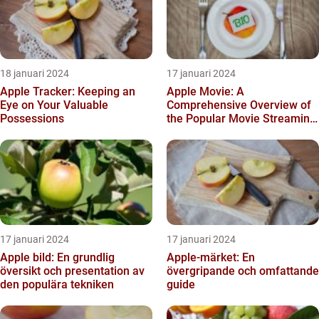
18 januari 2024
17 januari 2024
Apple Tracker: Keeping an
Apple Movie: A
Eye on Your Valuable
Comprehensive Overview of
Possessions
the Popular Movie Streaming
Service
17 januari 2024
17 januari 2024
Apple bild: En grundlig
Apple-märket: En
översikt och presentation av
övergripande och omfattande
den populära tekniken
guide