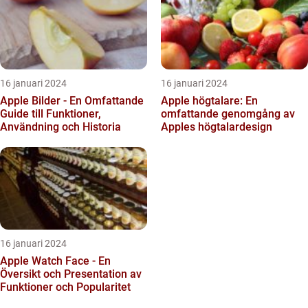
16 januari 2024
16 januari 2024
Apple Bilder - En Omfattande
Apple högtalare: En
Guide till Funktioner,
omfattande genomgång av
Användning och Historia
Apples högtalardesign
16 januari 2024
Apple Watch Face - En
Översikt och Presentation av
Funktioner och Popularitet