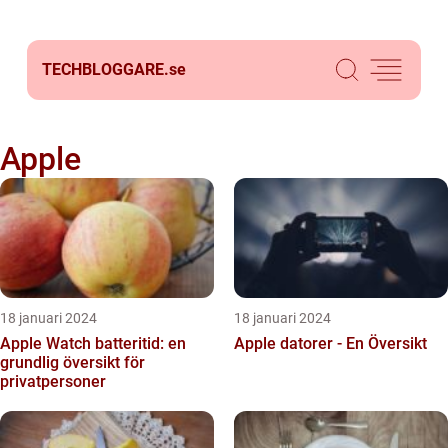
TECHBLOGGARE.
se
Apple
18 januari 2024
18 januari 2024
Apple Watch batteritid: en
Apple datorer - En Översikt
grundlig översikt för
privatpersoner