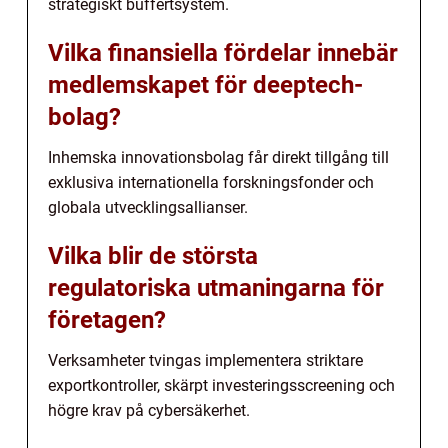
strategiskt buffertsystem.
Vilka finansiella fördelar innebär
medlemskapet för deeptech-
bolag?
Inhemska innovationsbolag får direkt tillgång till
exklusiva internationella forskningsfonder och
globala utvecklingsallianser.
Vilka blir de största
regulatoriska utmaningarna för
företagen?
Verksamheter tvingas implementera striktare
exportkontroller, skärpt investeringsscreening och
högre krav på cybersäkerhet.