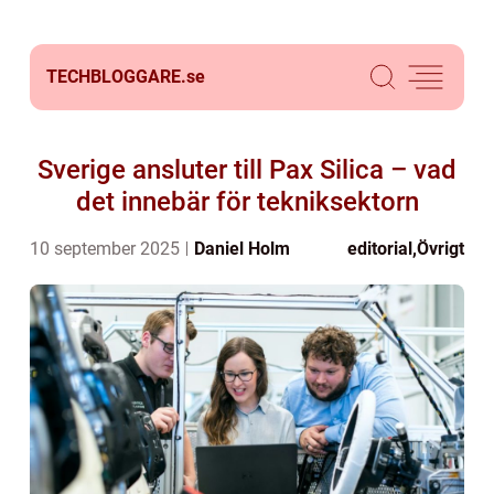
TECHBLOGGARE.
se
Sverige ansluter till Pax Silica – vad
det innebär för tekniksektorn
10 september 2025
Daniel Holm
editorial
,
Övrigt