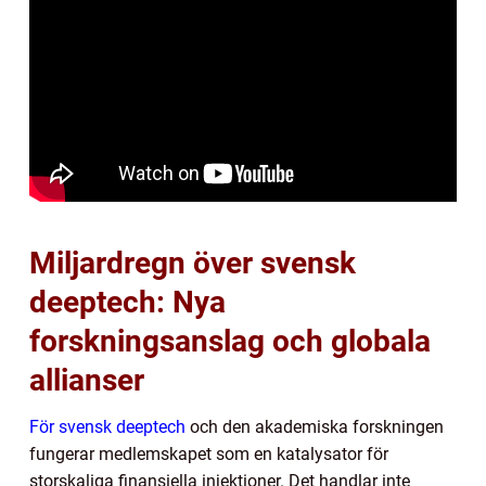
Miljardregn över svensk
deeptech: Nya
forskningsanslag och globala
allianser
För svensk deeptech
och den akademiska forskningen
fungerar medlemskapet som en katalysator för
storskaliga finansiella injektioner. Det handlar inte