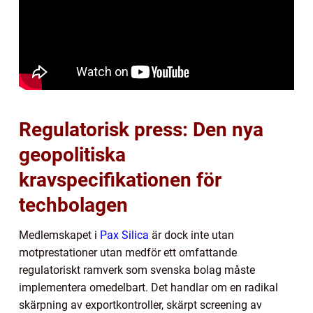
Regulatorisk press: Den nya
geopolitiska
kravspecifikationen för
techbolagen
Medlemskapet i
Pax Silica
är dock inte utan
motprestationer utan medför ett omfattande
regulatoriskt ramverk som svenska bolag måste
implementera omedelbart. Det handlar om en radikal
skärpning av exportkontroller, skärpt screening av