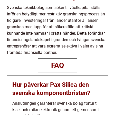
Svenska teknikbolag som söker tillväxtkapital ställs
inför en betydligt mer restriktiv granskningsprocess än
tidigare. Investeringar från länder utanför alliansen
granskas med lupp för att säkerställa att kritiskt
kunnande inte hamnar i orätta händer. Detta förändrar
finansieringslandskapet i grunden och tvingar svenska
entreprenörer att vara extremt selektiva i valet av sina
framtida finansiella partner.
FAQ
Hur påverkar Pax Silica den
svenska komponentbristen?
Anslutningen garanterar svenska bolag förtur till
kisel och mikroelektronik genom ett gemensamt