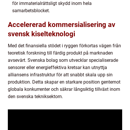
för immaterialrättsligt skydd inom hela
samarbetsblocket.
Accelererad kommersialisering av
svensk kiselteknologi
Med det finansiella stödet i ryggen förkortas vägen från
teoretisk forskning till färdig produkt på marknaden
avsevärt. Svenska bolag som utvecklar specialiserade
sensorer eller energieffektiva kretsar kan utnyttja
alliansens infrastruktur för att snabbt skala upp sin
produktion. Detta skapar en starkare position gentemot
globala konkurrenter och säkrar långsiktig tillväxt inom
den svenska tekniksektorn.