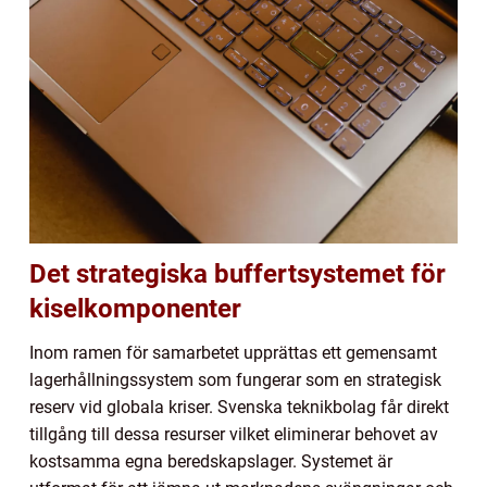
Det strategiska buffertsystemet för
kiselkomponenter
Inom ramen för samarbetet upprättas ett gemensamt
lagerhållningssystem som fungerar som en strategisk
reserv vid globala kriser. Svenska teknikbolag får direkt
tillgång till dessa resurser vilket eliminerar behovet av
kostsamma egna beredskapslager. Systemet är