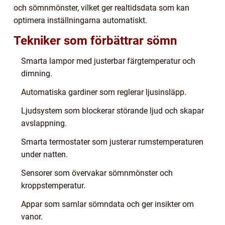
och sömnmönster, vilket ger realtidsdata som kan
optimera inställningarna automatiskt.
Tekniker som förbättrar sömn
Smarta lampor med justerbar färgtemperatur och
dimning.
Automatiska gardiner som reglerar ljusinsläpp.
Ljudsystem som blockerar störande ljud och skapar
avslappning.
Smarta termostater som justerar rumstemperaturen
under natten.
Sensorer som övervakar sömnmönster och
kroppstemperatur.
Appar som samlar sömndata och ger insikter om
vanor.