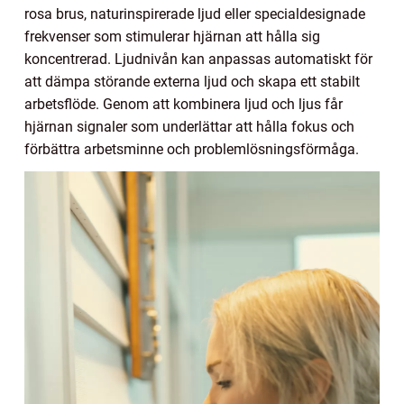
rosa brus, naturinspirerade ljud eller specialdesignade
frekvenser som stimulerar hjärnan att hålla sig
koncentrerad. Ljudnivån kan anpassas automatiskt för
att dämpa störande externa ljud och skapa ett stabilt
arbetsflöde. Genom att kombinera ljud och ljus får
hjärnan signaler som underlättar att hålla fokus och
förbättra arbetsminne och problemlösningsförmåga.