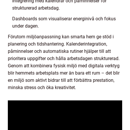
Integrering med kalendrar och påminnelser för
strukturerad arbetsdag.
Dashboards som visualiserar energinivå och fokus
under dagen.
Förutom miljöanpassning kan smarta hem ge stöd i
planering och tidshantering. Kalenderintegration,
påminnelser och automatiska rutiner hjälper till att
prioritera uppgifter och hålla arbetsdagen strukturerad.
Genom att kombinera fysisk miljö med digitala verktyg
blir hemmets arbetsplats mer än bara ett rum – det blir
en miljö som aktivt bidrar till att förbättra prestation,
minska stress och öka kreativitet.