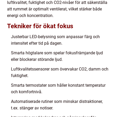
luftkvalitet, fuktighet och CO2-nivåer för att säkerställa
att rummet är optimalt ventilerat, vilket stärker både
energi och koncentration.
Tekniker för ökat fokus
Justerbar LED-belysning som anpassar färg och
intensitet efter tid på dagen.
Smarta högtalare som spelar fokusfrämjande ljud
eller blockerar störande ljud.
Luftkvalitetssensorer som övervakar CO2, damm och
fuktighet.
Smarta termostater som håller konstant temperatur
och komfortnivå.
Automatiserade rutiner som minskar distraktioner,
t.ex. stänger av notiser.