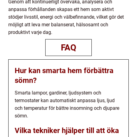
Genom att kontinuerligt övervaka, analysera och
anpassa förhållanden skapas ett hem som aktivt
stödjer livsstil, energi och välbefinnande, vilket gör det
möjligt att leva mer balanserat, hälsosamt och
produktivt varje dag.
FAQ
Hur kan smarta hem förbättra
sömn?
Smarta lampor, gardiner, ljudsystem och
termostater kan automatiskt anpassa ljus, ljud
och temperatur för bättre insomning och djupare
sömn.
Vilka tekniker hjälper till att öka