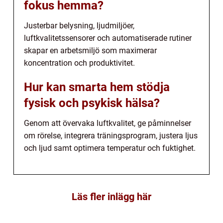
fokus hemma?
Justerbar belysning, ljudmiljöer,
luftkvalitetssensorer och automatiserade rutiner
skapar en arbetsmiljö som maximerar
koncentration och produktivitet.
Hur kan smarta hem stödja
fysisk och psykisk hälsa?
Genom att övervaka luftkvalitet, ge påminnelser
om rörelse, integrera träningsprogram, justera ljus
och ljud samt optimera temperatur och fuktighet.
Läs fler inlägg här