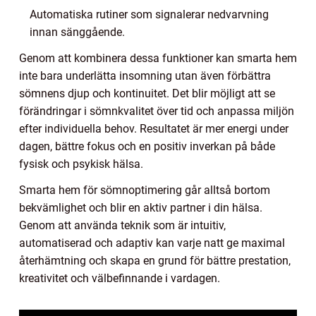
Automatiska rutiner som signalerar nedvarvning
innan sänggående.
Genom att kombinera dessa funktioner kan smarta hem
inte bara underlätta insomning utan även förbättra
sömnens djup och kontinuitet. Det blir möjligt att se
förändringar i sömnkvalitet över tid och anpassa miljön
efter individuella behov. Resultatet är mer energi under
dagen, bättre fokus och en positiv inverkan på både
fysisk och psykisk hälsa.
Smarta hem för sömnoptimering går alltså bortom
bekvämlighet och blir en aktiv partner i din hälsa.
Genom att använda teknik som är intuitiv,
automatiserad och adaptiv kan varje natt ge maximal
återhämtning och skapa en grund för bättre prestation,
kreativitet och välbefinnande i vardagen.