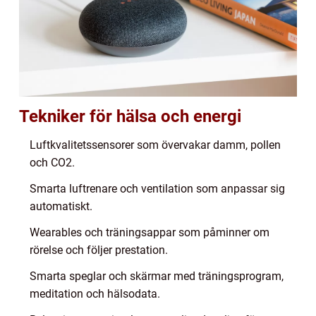
Tekniker för hälsa och energi
Luftkvalitetssensorer som övervakar damm, pollen
och CO2.
Smarta luftrenare och ventilation som anpassar sig
automatiskt.
Wearables och träningsappar som påminner om
rörelse och följer prestation.
Smarta speglar och skärmar med träningsprogram,
meditation och hälsodata.