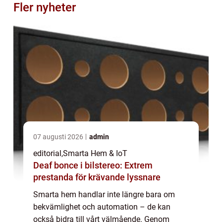
Fler nyheter
07 augusti 2026
admin
editorial
,
Smarta Hem & IoT
Deaf bonce i bilstereo: Extrem
prestanda för krävande lyssnare
Smarta hem handlar inte längre bara om
bekvämlighet och automation – de kan
också bidra till vårt välmående. Genom