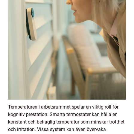
Temperaturen i arbetsrummet spelar en viktig roll för
kognitiv prestation. Smarta termostater kan hålla en
konstant och behaglig temperatur som minskar trötthet
och irritation. Vissa system kan även övervaka