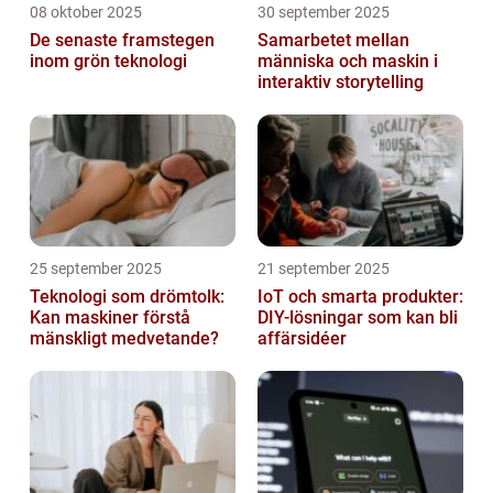
08 oktober 2025
30 september 2025
De senaste framstegen
Samarbetet mellan
inom grön teknologi
människa och maskin i
interaktiv storytelling
25 september 2025
21 september 2025
Teknologi som drömtolk:
IoT och smarta produkter:
Kan maskiner förstå
DIY-lösningar som kan bli
mänskligt medvetande?
affärsidéer