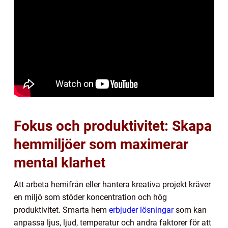
Fokus och produktivitet: Skapa
hemmiljöer som maximerar
mental klarhet
Att arbeta hemifrån eller hantera kreativa projekt kräver
en miljö som stöder koncentration och hög
produktivitet. Smarta hem
erbjuder lösningar
som kan
anpassa ljus, ljud, temperatur och andra faktorer för att