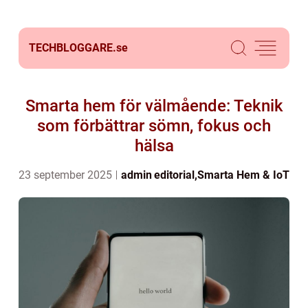
TECHBLOGGARE.
se
Smarta hem för välmående: Teknik
som förbättrar sömn, fokus och
hälsa
23 september 2025
admin
editorial
,
Smarta Hem & IoT