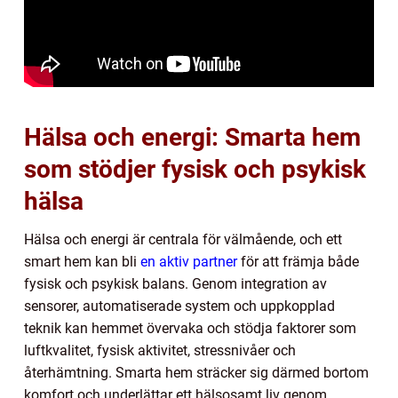
Hälsa och energi: Smarta hem
som stödjer fysisk och psykisk
hälsa
Hälsa och energi är centrala för välmående, och ett
smart hem kan bli
en aktiv partner
för att främja både
fysisk och psykisk balans. Genom integration av
sensorer, automatiserade system och uppkopplad
teknik kan hemmet övervaka och stödja faktorer som
luftkvalitet, fysisk aktivitet, stressnivåer och
återhämtning. Smarta hem sträcker sig därmed bortom
komfort och underlättar ett hälsosamt liv genom