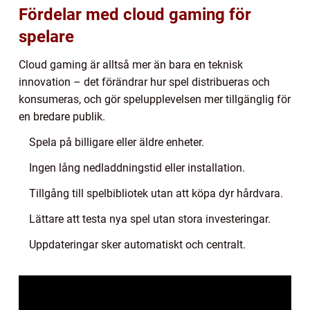
Fördelar med cloud gaming för
spelare
Cloud gaming är alltså mer än bara en teknisk
innovation – det förändrar hur spel distribueras och
konsumeras, och gör spelupplevelsen mer tillgänglig för
en bredare publik.
Spela på billigare eller äldre enheter.
Ingen lång nedladdningstid eller installation.
Tillgång till spelbibliotek utan att köpa dyr hårdvara.
Lättare att testa nya spel utan stora investeringar.
Uppdateringar sker automatiskt och centralt.