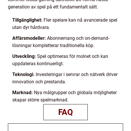
generation av spel på ett fundamentalt sätt.
Tillgänglighet:
Fler spelare kan nå avancerade spel
utan dyr hårdvara.
Affärsmodeller:
Abonnemang och on-demand-
lösningar kompletterar traditionella köp.
Utveckling:
Spel optimeras för molnet och kan
uppdateras kontinuerligt.
Teknologi:
Investeringar i servrar och nätverk driver
innovation och prestanda.
Marknad:
Nya målgrupper och globala möjligheter
skapar större spelmarknad.
FAQ