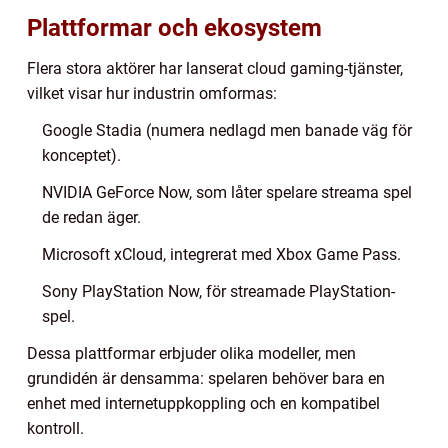
Plattformar och ekosystem
Flera stora aktörer har lanserat cloud gaming-tjänster,
vilket visar hur industrin omformas:
Google Stadia (numera nedlagd men banade väg för
konceptet).
NVIDIA GeForce Now, som låter spelare streama spel
de redan äger.
Microsoft xCloud, integrerat med Xbox Game Pass.
Sony PlayStation Now, för streamade PlayStation-
spel.
Dessa plattformar erbjuder olika modeller, men
grundidén är densamma: spelaren behöver bara en
enhet med internetuppkoppling och en kompatibel
kontroll.