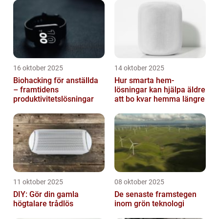
16 oktober 2025
14 oktober 2025
Biohacking för anställda
Hur smarta hem-
– framtidens
lösningar kan hjälpa äldre
produktivitetslösningar
att bo kvar hemma längre
11 oktober 2025
08 oktober 2025
DIY: Gör din gamla
De senaste framstegen
högtalare trådlös
inom grön teknologi