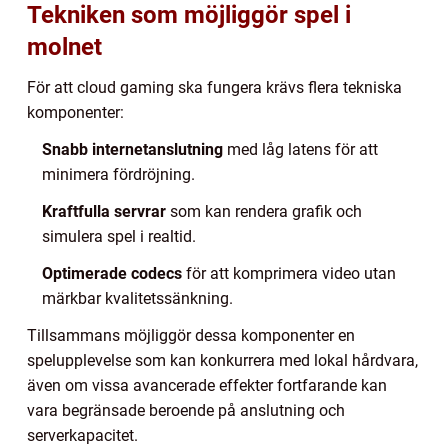
Tekniken som möjliggör spel i
molnet
För att cloud gaming ska fungera krävs flera tekniska
komponenter:
Snabb internetanslutning
med låg latens för att
minimera fördröjning.
Kraftfulla servrar
som kan rendera grafik och
simulera spel i realtid.
Optimerade codecs
för att komprimera video utan
märkbar kvalitetssänkning.
Tillsammans möjliggör dessa komponenter en
spelupplevelse som kan konkurrera med lokal hårdvara,
även om vissa avancerade effekter fortfarande kan
vara begränsade beroende på anslutning och
serverkapacitet.