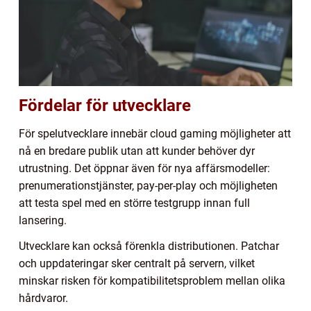
Fördelar för utvecklare
För spelutvecklare innebär cloud gaming möjligheter att
nå en bredare publik utan att kunder behöver dyr
utrustning. Det öppnar även för nya affärsmodeller:
prenumerationstjänster, pay-per-play och möjligheten
att testa spel med en större testgrupp innan full
lansering.
Utvecklare kan också förenkla distributionen. Patchar
och uppdateringar sker centralt på servern, vilket
minskar risken för kompatibilitetsproblem mellan olika
hårdvaror.