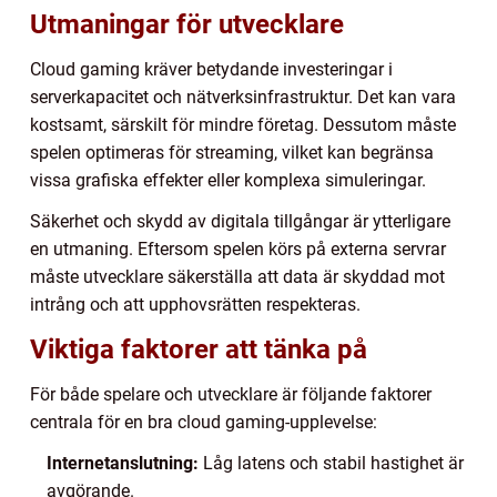
Utmaningar för utvecklare
Cloud gaming kräver betydande investeringar i
serverkapacitet och nätverksinfrastruktur. Det kan vara
kostsamt, särskilt för mindre företag. Dessutom måste
spelen optimeras för streaming, vilket kan begränsa
vissa grafiska effekter eller komplexa simuleringar.
Säkerhet och skydd av digitala tillgångar är ytterligare
en utmaning. Eftersom spelen körs på externa servrar
måste utvecklare säkerställa att data är skyddad mot
intrång och att upphovsrätten respekteras.
Viktiga faktorer att tänka på
För både spelare och utvecklare är följande faktorer
centrala för en bra cloud gaming-upplevelse:
Internetanslutning:
Låg latens och stabil hastighet är
avgörande.