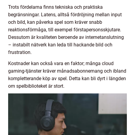
Trots fördelarna finns tekniska och praktiska
begränsningar. Latens, alltså fördröjning mellan input
och bild, kan påverka spel som kräver snabb
reaktionsförmåga, till exempel förstapersonsskjutare.
Dessutom är kvaliteten beroende av internetanslutning
– instabilt nätverk kan leda till hackande bild och
frustration.
Kostnader kan också vara en faktor; många cloud
gaming-tjänster kräver månadsabonnemang och ibland
kompletterande köp av spel. Detta kan bli dyrt i längden
om spelbiblioteket är stort.