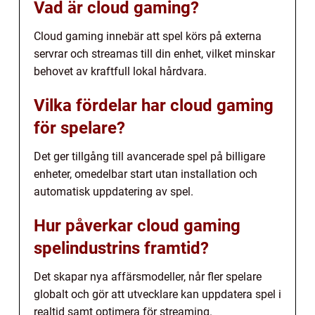
Vad är cloud gaming?
Cloud gaming innebär att spel körs på externa
servrar och streamas till din enhet, vilket minskar
behovet av kraftfull lokal hårdvara.
Vilka fördelar har cloud gaming
för spelare?
Det ger tillgång till avancerade spel på billigare
enheter, omedelbar start utan installation och
automatisk uppdatering av spel.
Hur påverkar cloud gaming
spelindustrins framtid?
Det skapar nya affärsmodeller, når fler spelare
globalt och gör att utvecklare kan uppdatera spel i
realtid samt optimera för streaming.