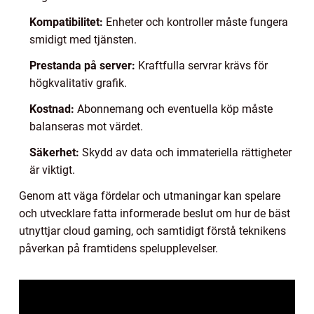
Kompatibilitet:
Enheter och kontroller måste fungera
smidigt med tjänsten.
Prestanda på server:
Kraftfulla servrar krävs för
högkvalitativ grafik.
Kostnad:
Abonnemang och eventuella köp måste
balanseras mot värdet.
Säkerhet:
Skydd av data och immateriella rättigheter
är viktigt.
Genom att väga fördelar och utmaningar kan spelare
och utvecklare fatta informerade beslut om hur de bäst
utnyttjar cloud gaming, och samtidigt förstå teknikens
påverkan på framtidens spelupplevelser.