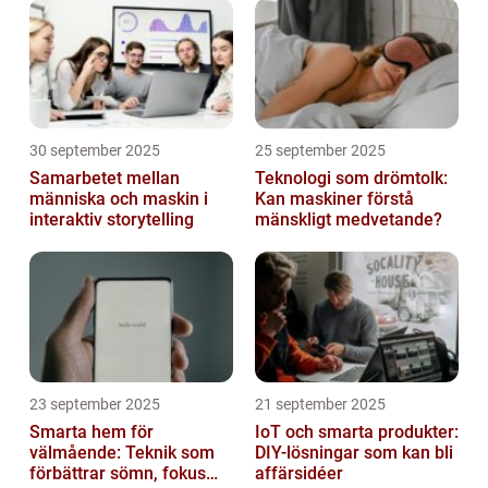
30 september 2025
25 september 2025
Samarbetet mellan
Teknologi som drömtolk:
människa och maskin i
Kan maskiner förstå
interaktiv storytelling
mänskligt medvetande?
23 september 2025
21 september 2025
Smarta hem för
IoT och smarta produkter:
välmående: Teknik som
DIY-lösningar som kan bli
förbättrar sömn, fokus
affärsidéer