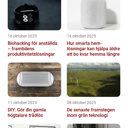
16 oktober 2025
14 oktober 2025
Biohacking för anställda
Hur smarta hem-
– framtidens
lösningar kan hjälpa äldre
produktivitetslösningar
att bo kvar hemma längre
11 oktober 2025
08 oktober 2025
DIY: Gör din gamla
De senaste framstegen
högtalare trådlös
inom grön teknologi