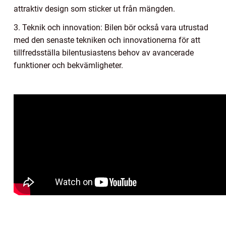
attraktiv design som sticker ut från mängden.
3. Teknik och innovation: Bilen bör också vara utrustad
med den senaste tekniken och innovationerna för att
tillfredsställa bilentusiastens behov av avancerade
funktioner och bekvämligheter.