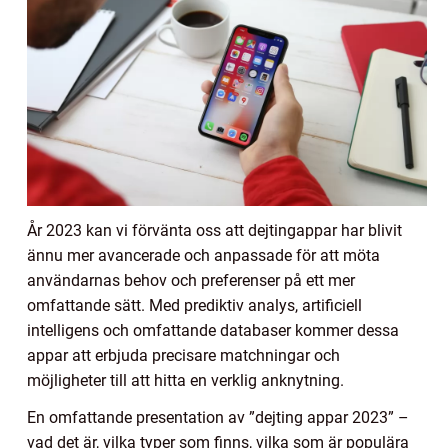
År 2023 kan vi förvänta oss att dejtingappar har blivit
ännu mer avancerade och anpassade för att möta
användarnas behov och preferenser på ett mer
omfattande sätt. Med prediktiv analys, artificiell
intelligens och omfattande databaser kommer dessa
appar att erbjuda precisare matchningar och
möjligheter till att hitta en verklig anknytning.
En omfattande presentation av ”dejting appar 2023” –
vad det är, vilka typer som finns, vilka som är populära