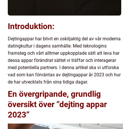
Introduktion:
Dejtingappar har blivit en oskiljaktig del av vår moderna
datingkultur i dagens samhälle. Med teknologins
framsteg och vårt alltmer uppkopplade sätt att leva har
dessa appar förändrat sättet vi träffar och interagerar
med potentiella partners. I denna artikel ska vi utforska
vad som kan förväntas av dejtingappar år 2023 och hur
de har utvecklats från sina tidiga dagar.
En övergripande, grundlig
översikt över ”dejting appar
2023”