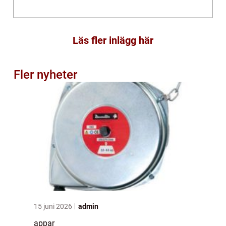
Läs fler inlägg här
Fler nyheter
15 juni 2026
admin
appar