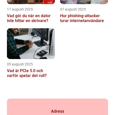
17 augusti 2025
07 augusti 2025
Vad gör du när en dator
Hur phishing-attacker
inte hittar en skrivare?
lurar internetanvändare
05 augusti 2025
Vad är PCIe 5.0 och
varför spelar det roll?
Adress