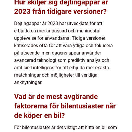
Hur skiljer sig dejtingappar år
2023 från tidigare versioner?
Dejtingappar år 2023 har utvecklats för att
erbjuda en mer anpassad och meningsfull
upplevelse för användarna. Tidiga versioner
kritiserades ofta för att vara ytliga och fokusera
på utseende, men dagens appar använder
avancerad teknologi som prediktiv analys och
artificiell intelligens för att erbjuda mer exakta
matchningar och möjligheter till verkliga
anknytningar.
Vad är de mest avgörande
faktorerna för bilentusiaster när
de köper en bil?
För bilentusiaster är det viktigt att hitta en bil som