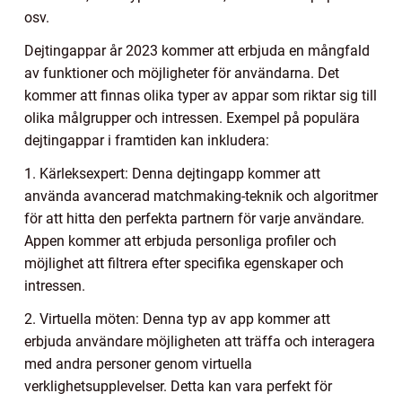
osv.
Dejtingappar år 2023 kommer att erbjuda en mångfald
av funktioner och möjligheter för användarna. Det
kommer att finnas olika typer av appar som riktar sig till
olika målgrupper och intressen. Exempel på populära
dejtingappar i framtiden kan inkludera:
1. Kärleksexpert: Denna dejtingapp kommer att
använda avancerad matchmaking-teknik och algoritmer
för att hitta den perfekta partnern för varje användare.
Appen kommer att erbjuda personliga profiler och
möjlighet att filtrera efter specifika egenskaper och
intressen.
2. Virtuella möten: Denna typ av app kommer att
erbjuda användare möjligheten att träffa och interagera
med andra personer genom virtuella
verklighetsupplevelser. Detta kan vara perfekt för