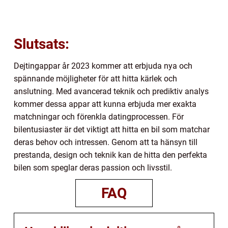
Slutsats:
Dejtingappar år 2023 kommer att erbjuda nya och
spännande möjligheter för att hitta kärlek och
anslutning. Med avancerad teknik och prediktiv analys
kommer dessa appar att kunna erbjuda mer exakta
matchningar och förenkla datingprocessen. För
bilentusiaster är det viktigt att hitta en bil som matchar
deras behov och intressen. Genom att ta hänsyn till
prestanda, design och teknik kan de hitta den perfekta
bilen som speglar deras passion och livsstil.
FAQ