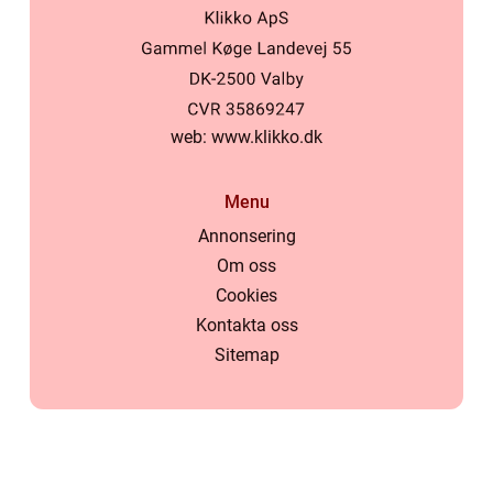
web:
www.klikko.dk
Menu
Annonsering
Om oss
Cookies
Kontakta oss
Sitemap