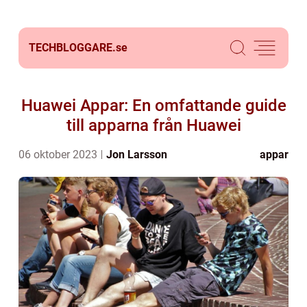
TECHBLOGGARE.
se
Huawei Appar: En omfattande guide
till apparna från Huawei
06 oktober 2023
Jon Larsson
appar