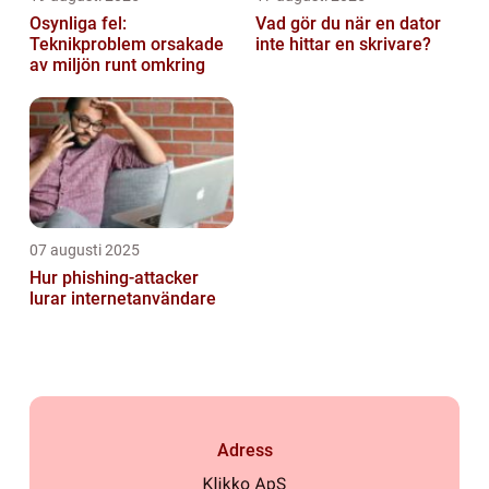
Osynliga fel:
Vad gör du när en dator
Teknikproblem orsakade
inte hittar en skrivare?
av miljön runt omkring
07 augusti 2025
Hur phishing-attacker
lurar internetanvändare
Adress