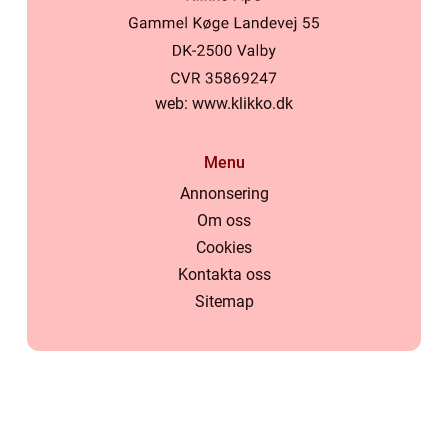
web:
www.klikko.dk
Menu
Annonsering
Om oss
Cookies
Kontakta oss
Sitemap