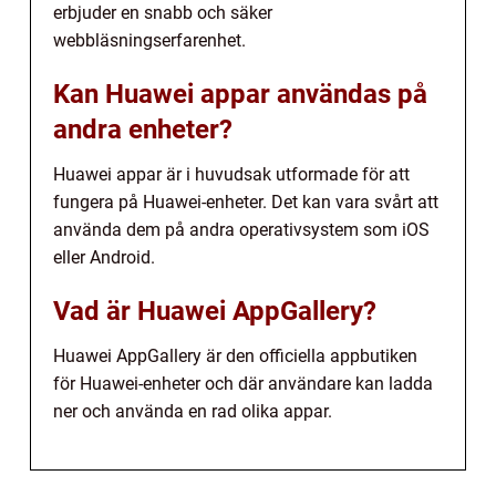
erbjuder en snabb och säker
webbläsningserfarenhet.
Kan Huawei appar användas på
andra enheter?
Huawei appar är i huvudsak utformade för att
fungera på Huawei-enheter. Det kan vara svårt att
använda dem på andra operativsystem som iOS
eller Android.
Vad är Huawei AppGallery?
Huawei AppGallery är den officiella appbutiken
för Huawei-enheter och där användare kan ladda
ner och använda en rad olika appar.