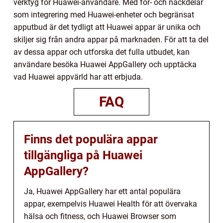
verktyg för Huawei-användare. Med för- och nackdelar
som integrering med Huawei-enheter och begränsat
apputbud är det tydligt att Huawei appar är unika och
skiljer sig från andra appar på marknaden. För att ta del
av dessa appar och utforska det fulla utbudet, kan
användare besöka Huawei AppGallery och upptäcka
vad Huawei appvärld har att erbjuda.
FAQ
Finns det populära appar
tillgängliga på Huawei
AppGallery?
Ja, Huawei AppGallery har ett antal populära
appar, exempelvis Huawei Health för att övervaka
hälsa och fitness, och Huawei Browser som