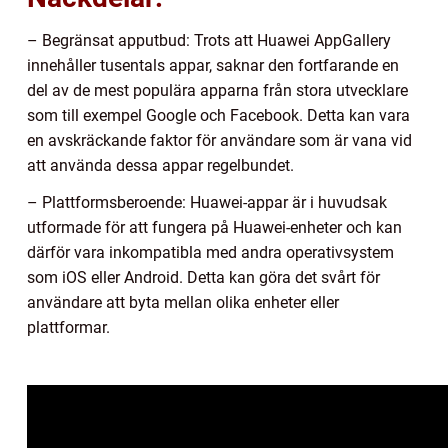
– Begränsat apputbud: Trots att Huawei AppGallery
innehåller tusentals appar, saknar den fortfarande en
del av de mest populära apparna från stora utvecklare
som till exempel Google och Facebook. Detta kan vara
en avskräckande faktor för användare som är vana vid
att använda dessa appar regelbundet.
– Plattformsberoende: Huawei-appar är i huvudsak
utformade för att fungera på Huawei-enheter och kan
därför vara inkompatibla med andra operativsystem
som iOS eller Android. Detta kan göra det svårt för
användare att byta mellan olika enheter eller
plattformar.