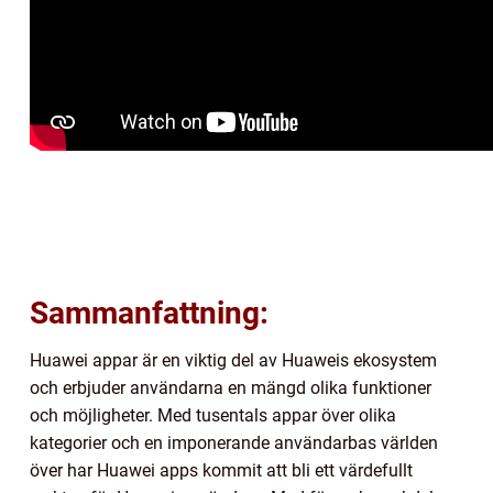
Sammanfattning:
Huawei appar är en viktig del av Huaweis ekosystem
och erbjuder användarna en mängd olika funktioner
och möjligheter. Med tusentals appar över olika
kategorier och en imponerande användarbas världen
över har Huawei apps kommit att bli ett värdefullt