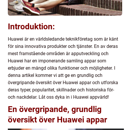
Introduktion:
Huawei är en världsledande teknikföretag som är känt
för sina innovativa produkter och tjänster. En av deras
mest framstående områden är apputveckling och
Huawei har en imponerande samling appar som
erbjuder en mängd olika funktioner och möjligheter. I
denna artikel kommer vi att ge en grundlig och
övergripande översikt över Huawei appar och utforska
deras typer, popularitet, skillnader och historiska för-
och nackdelar. Låt oss dyka in i Huawei appvärld!
En övergripande, grundlig
översikt över Huawei appar