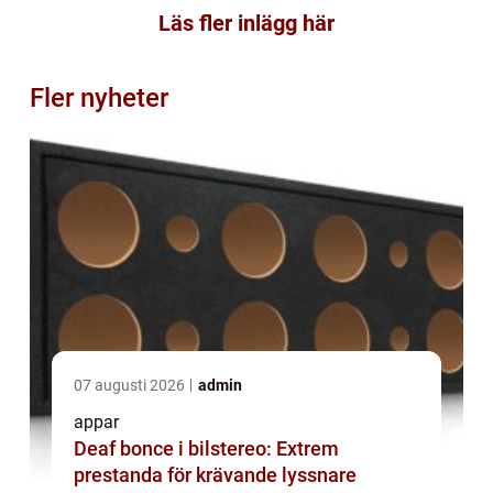
Läs fler inlägg här
Fler nyheter
07 augusti 2026
admin
appar
Deaf bonce i bilstereo: Extrem
prestanda för krävande lyssnare