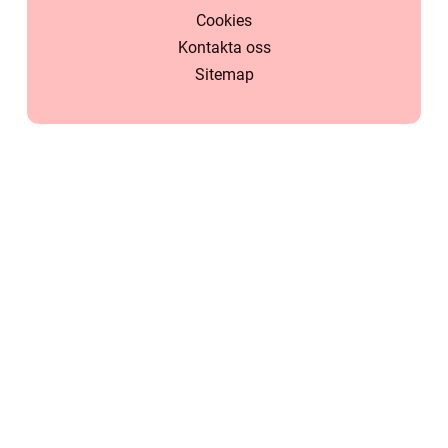
Cookies
Kontakta oss
Sitemap