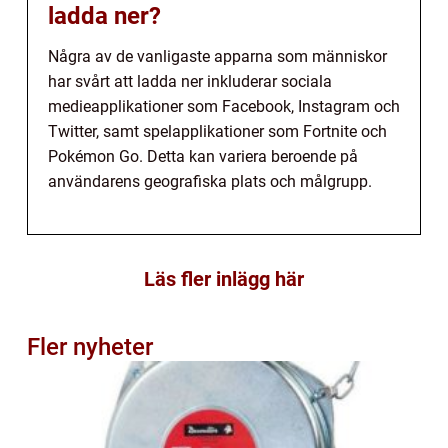
ladda ner?
Några av de vanligaste apparna som människor
har svårt att ladda ner inkluderar sociala
medieapplikationer som Facebook, Instagram och
Twitter, samt spelapplikationer som Fortnite och
Pokémon Go. Detta kan variera beroende på
användarens geografiska plats och målgrupp.
Läs fler inlägg här
Fler nyheter