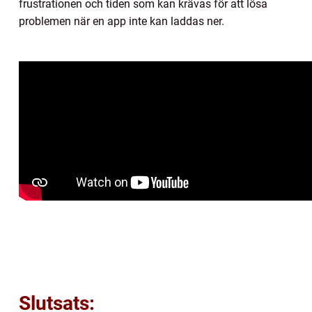
frustrationen och tiden som kan krävas för att lösa
problemen när en app inte kan laddas ner.
Slutsats: