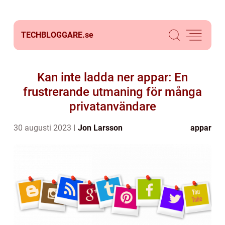
TECHBLOGGARE.
se
Kan inte ladda ner appar: En
frustrerande utmaning för många
privatanvändare
30 augusti 2023
Jon Larsson
appar