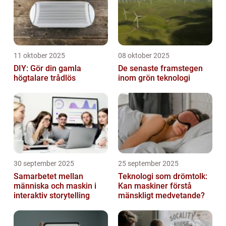
11 oktober 2025
08 oktober 2025
DIY: Gör din gamla
De senaste framstegen
högtalare trådlös
inom grön teknologi
30 september 2025
25 september 2025
Samarbetet mellan
Teknologi som drömtolk:
människa och maskin i
Kan maskiner förstå
interaktiv storytelling
mänskligt medvetande?