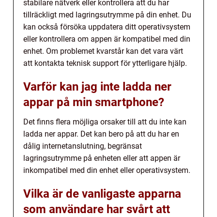
stabilare nätverk eller kontrollera att du har
tillräckligt med lagringsutrymme på din enhet. Du
kan också försöka uppdatera ditt operativsystem
eller kontrollera om appen är kompatibel med din
enhet. Om problemet kvarstår kan det vara värt
att kontakta teknisk support för ytterligare hjälp.
Varför kan jag inte ladda ner
appar på min smartphone?
Det finns flera möjliga orsaker till att du inte kan
ladda ner appar. Det kan bero på att du har en
dålig internetanslutning, begränsat
lagringsutrymme på enheten eller att appen är
inkompatibel med din enhet eller operativsystem.
Vilka är de vanligaste apparna
som användare har svårt att