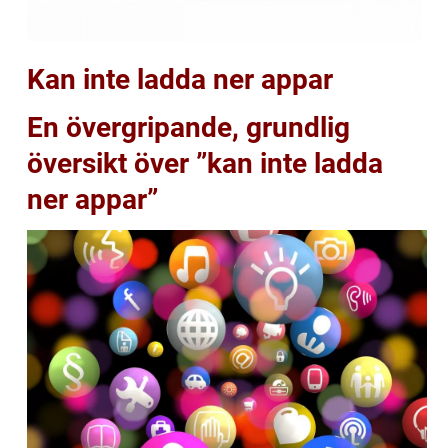
Kan inte ladda ner appar
En övergripande, grundlig
översikt över ”kan inte ladda
ner appar”