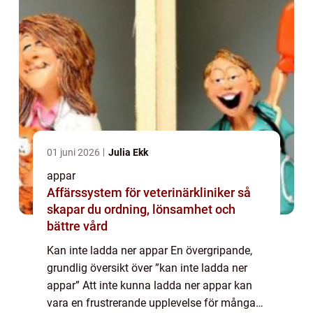
01 juni 2026
Julia Ekk
appar
Affärssystem för veterinärkliniker så
skapar du ordning, lönsamhet och
bättre vård
Kan inte ladda ner appar En övergripande,
grundlig översikt över ”kan inte ladda ner
appar” Att inte kunna ladda ner appar kan
vara en frustrerande upplevelse för många