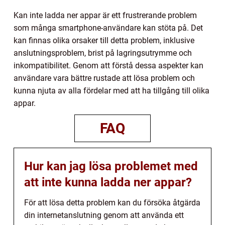
Kan inte ladda ner appar är ett frustrerande problem
som många smartphone-användare kan stöta på. Det
kan finnas olika orsaker till detta problem, inklusive
anslutningsproblem, brist på lagringsutrymme och
inkompatibilitet. Genom att förstå dessa aspekter kan
användare vara bättre rustade att lösa problem och
kunna njuta av alla fördelar med att ha tillgång till olika
appar.
FAQ
Hur kan jag lösa problemet med
att inte kunna ladda ner appar?
För att lösa detta problem kan du försöka åtgärda
din internetanslutning genom att använda ett