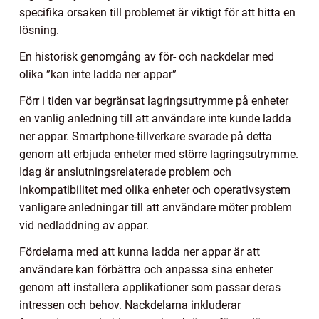
specifika orsaken till problemet är viktigt för att hitta en
lösning.
En historisk genomgång av för- och nackdelar med
olika ”kan inte ladda ner appar”
Förr i tiden var begränsat lagringsutrymme på enheter
en vanlig anledning till att användare inte kunde ladda
ner appar. Smartphone-tillverkare svarade på detta
genom att erbjuda enheter med större lagringsutrymme.
Idag är anslutningsrelaterade problem och
inkompatibilitet med olika enheter och operativsystem
vanligare anledningar till att användare möter problem
vid nedladdning av appar.
Fördelarna med att kunna ladda ner appar är att
användare kan förbättra och anpassa sina enheter
genom att installera applikationer som passar deras
intressen och behov. Nackdelarna inkluderar