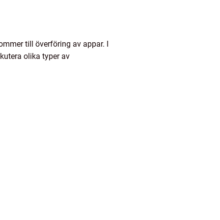
ommer till överföring av appar. I
kutera olika typer av