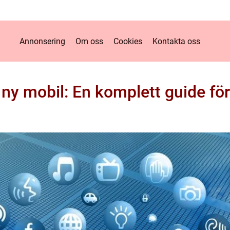
Annonsering
Om oss
Cookies
Kontakta oss
l ny mobil: En komplett guide för