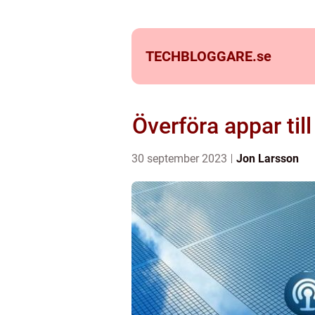
TECHBLOGGARE.
se
Överföra appar til
30 september 2023
Jon Larsson