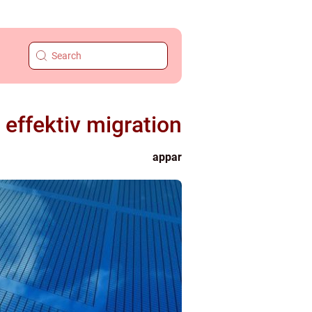
 effektiv migration
appar