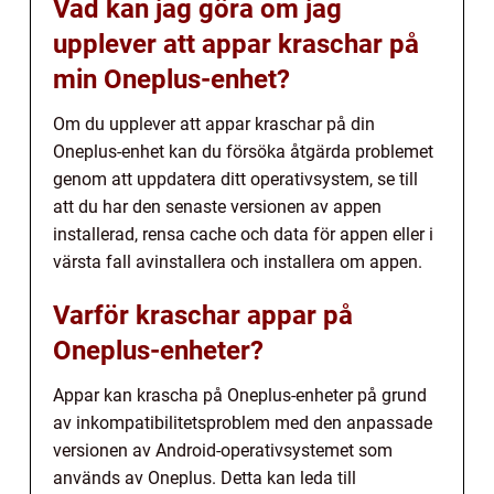
Vad kan jag göra om jag
upplever att appar kraschar på
min Oneplus-enhet?
Om du upplever att appar kraschar på din
Oneplus-enhet kan du försöka åtgärda problemet
genom att uppdatera ditt operativsystem, se till
att du har den senaste versionen av appen
installerad, rensa cache och data för appen eller i
värsta fall avinstallera och installera om appen.
Varför kraschar appar på
Oneplus-enheter?
Appar kan krascha på Oneplus-enheter på grund
av inkompatibilitetsproblem med den anpassade
versionen av Android-operativsystemet som
används av Oneplus. Detta kan leda till