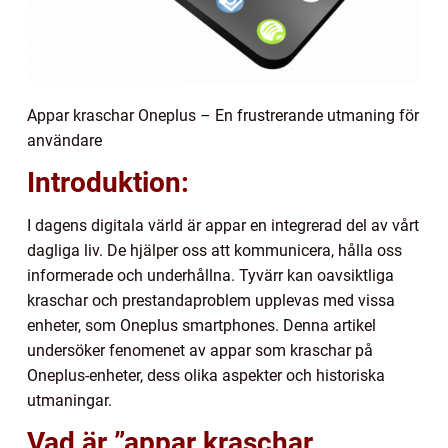
Appar kraschar Oneplus – En frustrerande utmaning för
användare
Introduktion:
I dagens digitala värld är appar en integrerad del av vårt
dagliga liv. De hjälper oss att kommunicera, hålla oss
informerade och underhållna. Tyvärr kan oavsiktliga
kraschar och prestandaproblem upplevas med vissa
enheter, som Oneplus smartphones. Denna artikel
undersöker fenomenet av appar som kraschar på
Oneplus-enheter, dess olika aspekter och historiska
utmaningar.
Vad är ”appar kraschar