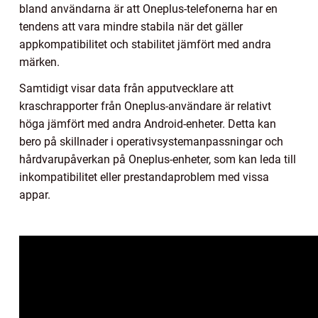
bland användarna är att Oneplus-telefonerna har en
tendens att vara mindre stabila när det gäller
appkompatibilitet och stabilitet jämfört med andra
märken.
Samtidigt visar data från apputvecklare att
kraschrapporter från Oneplus-användare är relativt
höga jämfört med andra Android-enheter. Detta kan
bero på skillnader i operativsystemanpassningar och
hårdvarupåverkan på Oneplus-enheter, som kan leda till
inkompatibilitet eller prestandaproblem med vissa
appar.