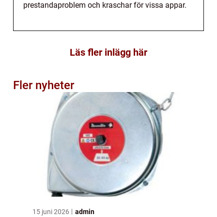
prestandaproblem och kraschar för vissa appar.
Läs fler inlägg här
Fler nyheter
15 juni 2026
admin