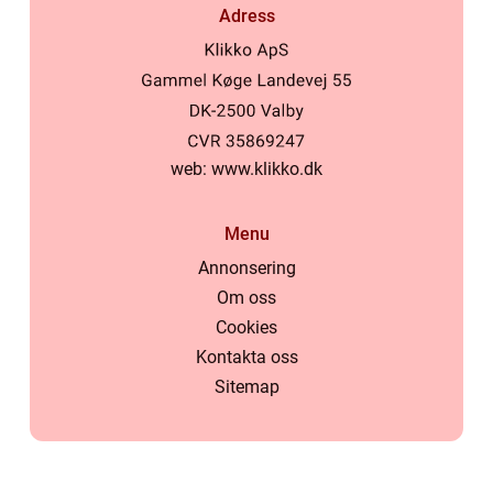
Adress
web:
www.klikko.dk
Menu
Annonsering
Om oss
Cookies
Kontakta oss
Sitemap