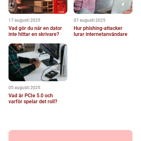
17 augusti 2025
07 augusti 2025
Vad gör du när en dator
Hur phishing-attacker
inte hittar en skrivare?
lurar internetanvändare
05 augusti 2025
Vad är PCIe 5.0 och
varför spelar det roll?