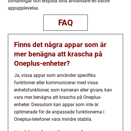
utmaningar och erbjuda sina användare en bättre
appupplevelse.
FAQ
Finns det några appar som är
mer benägna att krascha på
Oneplus-enheter?
Ja, vissa appar som använder specifika
funktioner eller kommunicerar med vissa
enhetsfunktioner, som kameran eller givare, kan
vara mer benägna att krascha på Oneplus-
enheter. Dessutom kan appar som inte är
optimerade för de anpassade funktionerna i
Oneplus-telefoner vara mindre stabila.