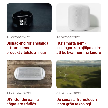
16 oktober 2025
14 oktober 2025
Biohacking för anställda
Hur smarta hem-
– framtidens
lösningar kan hjälpa äldre
produktivitetslösningar
att bo kvar hemma längre
11 oktober 2025
08 oktober 2025
DIY: Gör din gamla
De senaste framstegen
högtalare trådlös
inom grön teknologi