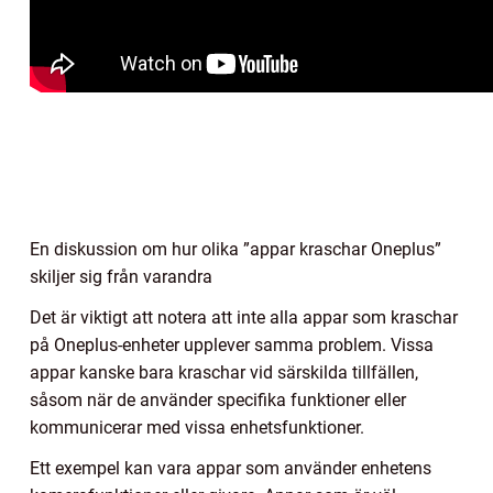
En diskussion om hur olika ”appar kraschar Oneplus”
skiljer sig från varandra
Det är viktigt att notera att inte alla appar som kraschar
på Oneplus-enheter upplever samma problem. Vissa
appar kanske bara kraschar vid särskilda tillfällen,
såsom när de använder specifika funktioner eller
kommunicerar med vissa enhetsfunktioner.
Ett exempel kan vara appar som använder enhetens