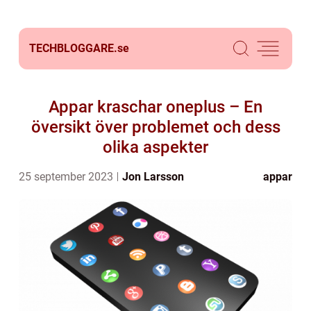
TECHBLOGGARE.
se
Appar kraschar oneplus – En
översikt över problemet och dess
olika aspekter
25 september 2023
Jon Larsson
appar