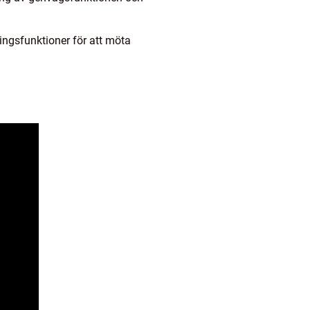
ngsfunktioner för att möta