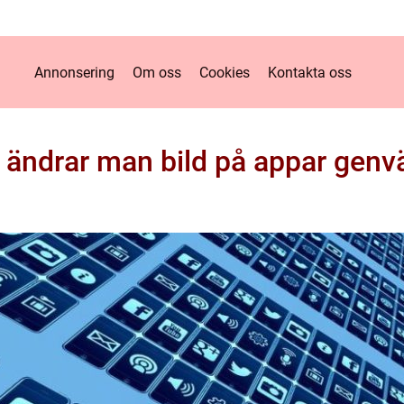
Annonsering
Om oss
Cookies
Kontakta oss
 ändrar man bild på appar genv