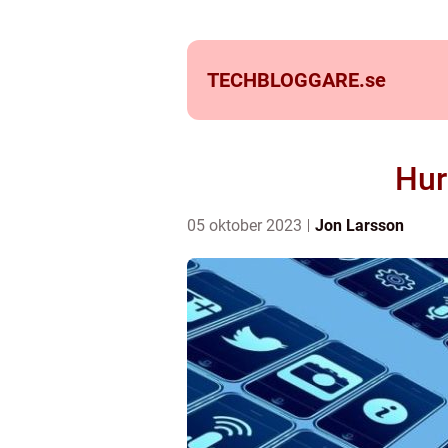
TECHBLOGGARE.
se
Hur
05 oktober 2023
Jon Larsson