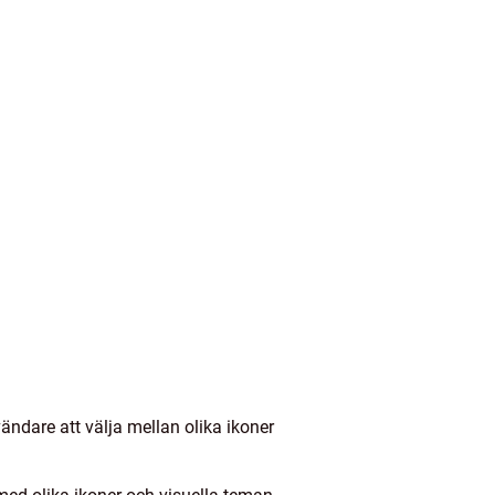
ndare att välja mellan olika ikoner