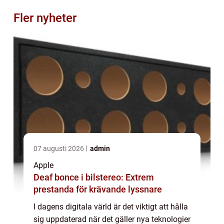
Fler nyheter
07 augusti 2026
admin
Apple
Deaf bonce i bilstereo: Extrem
prestanda för krävande lyssnare
I dagens digitala värld är det viktigt att hålla
sig uppdaterad när det gäller nya teknologier