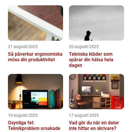
21 augusti 2025
20 augusti 2025
Så påverkar ergonomiska
Tekniska kläder som
möss din produktivitet
spårar din hälsa hela
dagen
19 augusti 2025
17 augusti 2025
Osynliga fel:
Vad gör du när en dator
Teknikproblem orsakade
inte hittar en skrivare?