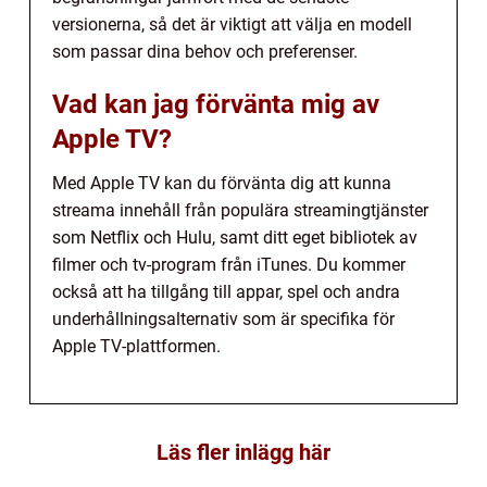
versionerna, så det är viktigt att välja en modell
som passar dina behov och preferenser.
Vad kan jag förvänta mig av
Apple TV?
Med Apple TV kan du förvänta dig att kunna
streama innehåll från populära streamingtjänster
som Netflix och Hulu, samt ditt eget bibliotek av
filmer och tv-program från iTunes. Du kommer
också att ha tillgång till appar, spel och andra
underhållningsalternativ som är specifika för
Apple TV-plattformen.
Läs fler inlägg här