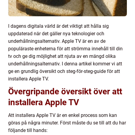
I dagens digitala värld är det viktigt att hålla sig
uppdaterad när det gäller nya teknologier och
underhållningsalternativ. Apple TV är en av de
populäraste enheterna för att strömma innehåll till din
tv och ge dig möjlighet att njuta av en mängd olika
underhållningsalternativ. I denna artikel kommer vi att
ge en grundlig översikt och steg-för-steg-guide för att
installera Apple TV.
Övergripande översikt över att
installera Apple TV
Att installera Apple TV är en enkel process som kan
göras på några minuter. Först måste du se till att du har
följande till hands: