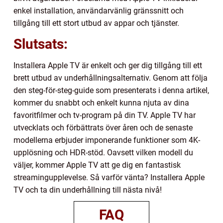
enkel installation, användarvänlig gränssnitt och
tillgång till ett stort utbud av appar och tjänster.
Slutsats:
Installera Apple TV är enkelt och ger dig tillgång till ett
brett utbud av underhållningsalternativ. Genom att följa
den steg-för-steg-guide som presenterats i denna artikel,
kommer du snabbt och enkelt kunna njuta av dina
favoritfilmer och tv-program på din TV. Apple TV har
utvecklats och förbättrats över åren och de senaste
modellerna erbjuder imponerande funktioner som 4K-
upplösning och HDR-stöd. Oavsett vilken modell du
väljer, kommer Apple TV att ge dig en fantastisk
streamingupplevelse. Så varför vänta? Installera Apple
TV och ta din underhållning till nästa nivå!
FAQ