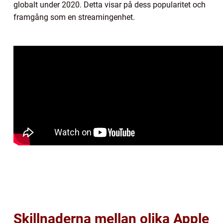
globalt under 2020. Detta visar på dess popularitet och
framgång som en streamingenhet.
Skillnaderna mellan olika Apple