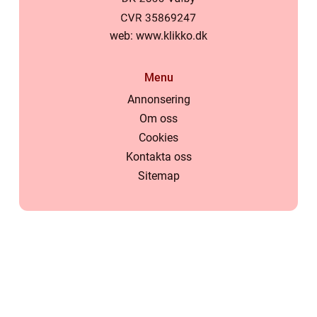
web:
www.klikko.dk
Menu
Annonsering
Om oss
Cookies
Kontakta oss
Sitemap