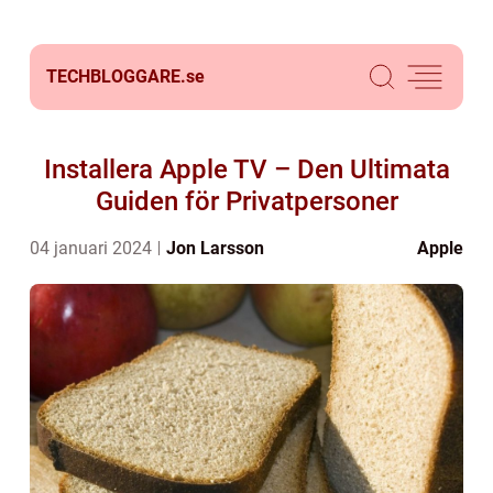
TECHBLOGGARE.
se
Installera Apple TV – Den Ultimata
Guiden för Privatpersoner
04 januari 2024
Jon Larsson
Apple