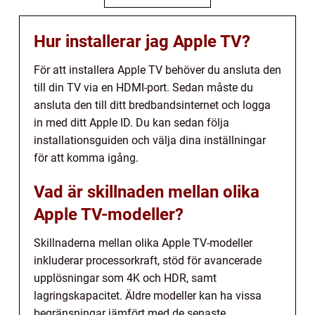
Hur installerar jag Apple TV?
För att installera Apple TV behöver du ansluta den
till din TV via en HDMI-port. Sedan måste du
ansluta den till ditt bredbandsinternet och logga
in med ditt Apple ID. Du kan sedan följa
installationsguiden och välja dina inställningar
för att komma igång.
Vad är skillnaden mellan olika
Apple TV-modeller?
Skillnaderna mellan olika Apple TV-modeller
inkluderar processorkraft, stöd för avancerade
upplösningar som 4K och HDR, samt
lagringskapacitet. Äldre modeller kan ha vissa
begränsningar jämfört med de senaste