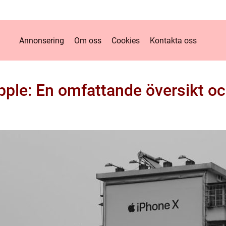
Annonsering
Om oss
Cookies
Kontakta oss
pple: En omfattande översikt oc