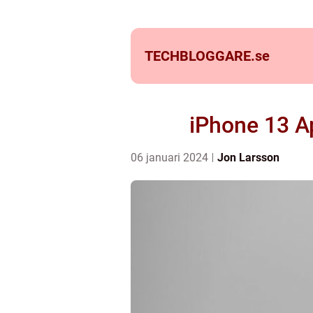
TECHBLOGGARE.
se
iPhone 13 A
06 januari 2024
Jon Larsson