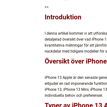
<>
Introduktion
I denna artikel kommer vi att utfors
detaljerad översikt över vad iPhone 1
kvantitativa mätningar för att jämfö
nackdelar med tidigare modeller för a
Översikt över iPhone
iPhone 13 Apple är den senaste gene
erbjuder en rad imponerande funktione
iPhone 13, iPhone 13 Mini, iPhone 13
individuella behov och preferenser.
Typer av iPhone 13 