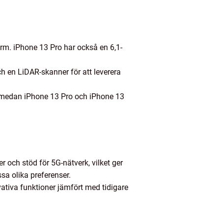
rm. iPhone 13 Pro har också en 6,1-
 en LiDAR-skanner för att leverera
, medan iPhone 13 Pro och iPhone 13
 och stöd för 5G-nätverk, vilket ger
sa olika preferenser.
vativa funktioner jämfört med tidigare