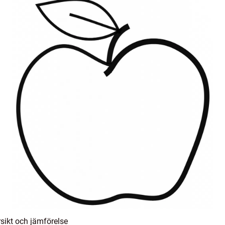
sikt och jämförelse