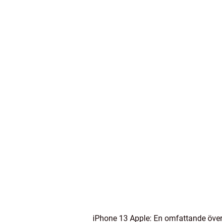
iPhone 13 Apple: En omfattande över