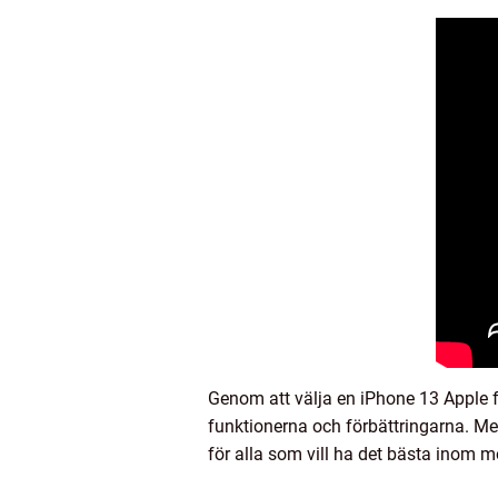
Genom att välja en iPhone 13 Apple f
funktionerna och förbättringarna. Me
för alla som vill ha det bästa inom mo