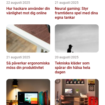
22 augusti 2025
21 augusti 2025
Hur hackare använder din
Neural gaming: Styr
vänlighet mot dig online
framtidens spel med dina
egna tankar
21 augusti 2025
20 augusti 2025
Så påverkar ergonomiska
Tekniska kläder som
möss din produktivitet
spårar din hälsa hela
dagen