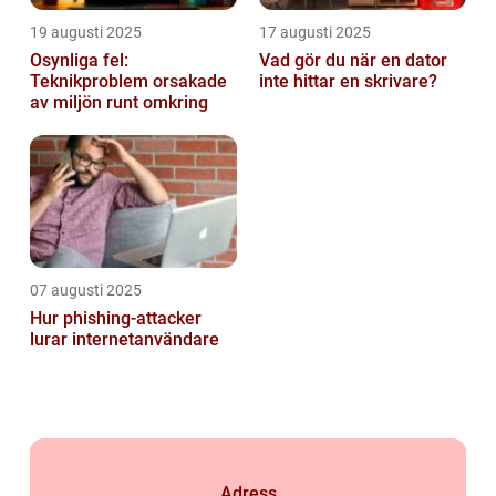
19 augusti 2025
17 augusti 2025
Osynliga fel:
Vad gör du när en dator
Teknikproblem orsakade
inte hittar en skrivare?
av miljön runt omkring
07 augusti 2025
Hur phishing-attacker
lurar internetanvändare
Adress