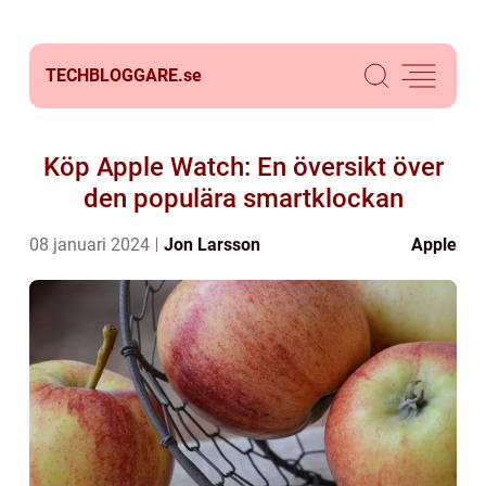
TECHBLOGGARE.
se
Köp Apple Watch: En översikt över
den populära smartklockan
08 januari 2024
Jon Larsson
Apple