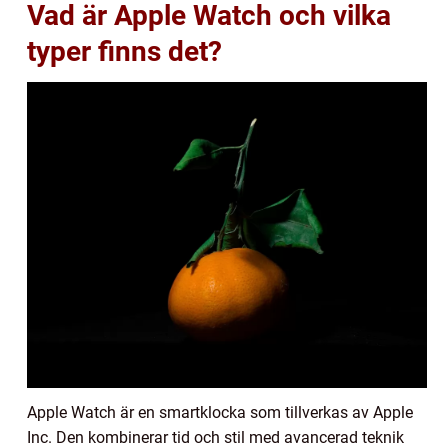
Vad är Apple Watch och vilka
typer finns det?
Apple Watch är en smartklocka som tillverkas av Apple
Inc. Den kombinerar tid och stil med avancerad teknik