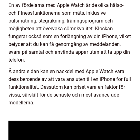
En av fördelarna med Apple Watch är de olika hälso-
och fitnessfunktionerna som mäts, inklusive
pulsmätning, stegräkning, träningsprogram och
möjligheten att övervaka sömnkvalitet. Klockan
fungerar också som en förlängning av din iPhone, vilket
betyder att du kan få genomgång av meddelanden,
svara på samtal och använda appar utan att ta upp din
telefon.
Å andra sidan kan en nackdel med Apple Watch vara
dess beroende av att vara ansluten till en iPhone för full
funktionalitet. Dessutom kan priset vara en faktor för
vissa, särskilt för de senaste och mest avancerade
modellerna.