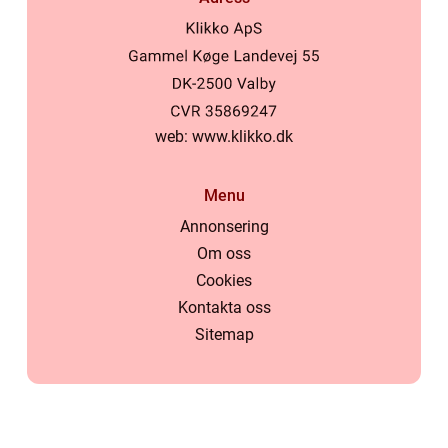
web:
www.klikko.dk
Menu
Annonsering
Om oss
Cookies
Kontakta oss
Sitemap