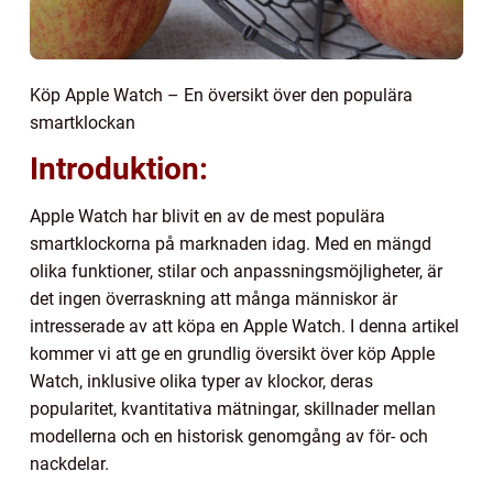
Köp Apple Watch – En översikt över den populära
smartklockan
Introduktion:
Apple Watch har blivit en av de mest populära
smartklockorna på marknaden idag. Med en mängd
olika funktioner, stilar och anpassningsmöjligheter, är
det ingen överraskning att många människor är
intresserade av att köpa en Apple Watch. I denna artikel
kommer vi att ge en grundlig översikt över köp Apple
Watch, inklusive olika typer av klockor, deras
popularitet, kvantitativa mätningar, skillnader mellan
modellerna och en historisk genomgång av för- och
nackdelar.