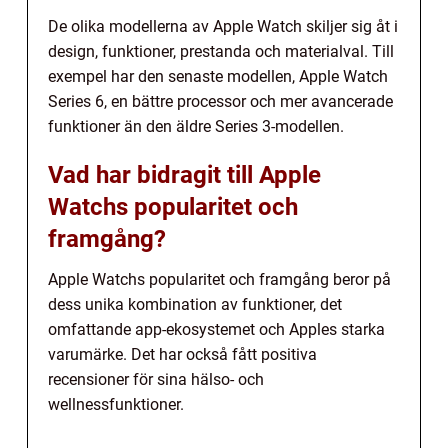
De olika modellerna av Apple Watch skiljer sig åt i
design, funktioner, prestanda och materialval. Till
exempel har den senaste modellen, Apple Watch
Series 6, en bättre processor och mer avancerade
funktioner än den äldre Series 3-modellen.
Vad har bidragit till Apple
Watchs popularitet och
framgång?
Apple Watchs popularitet och framgång beror på
dess unika kombination av funktioner, det
omfattande app-ekosystemet och Apples starka
varumärke. Det har också fått positiva
recensioner för sina hälso- och
wellnessfunktioner.