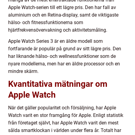
Apple Watch-serien till ett lägre pris. Den har fall av
aluminium och en Retina-display, samt de viktigaste
hälso- och fitnessfunktionerna som
hjärtfrekvensövervakning och aktivitetsmåling.
Apple Watch Series 3 är en äldre modell som
fortfarande är populär på grund av sitt lägre pris. Den
har liknande hälso- och wellnessfunktioner som de
nyare modellerna, men har en äldre processor och en
mindre skärm.
Kvantitativa mätningar om
Apple Watch
När det gäller popularitet och försäljning, har Apple
Watch varit en stor framgång för Apple. Enligt statistik
från företaget självt, har Apple Watch varit den mest
sålda smartklockan i världen under flera år. Totalt har