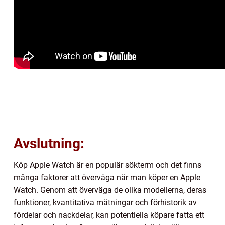
Avslutning:
Köp Apple Watch är en populär sökterm och det finns
många faktorer att överväga när man köper en Apple
Watch. Genom att överväga de olika modellerna, deras
funktioner, kvantitativa mätningar och förhistorik av
fördelar och nackdelar, kan potentiella köpare fatta ett