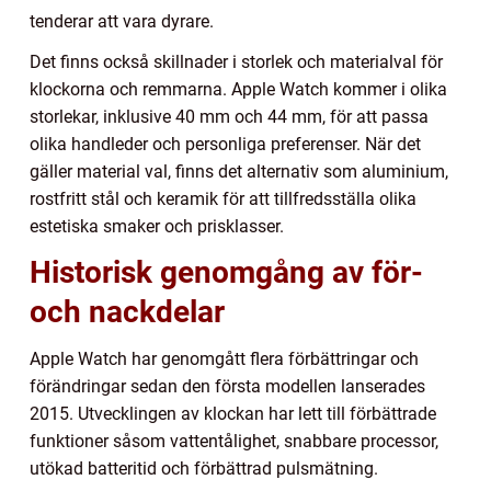
tenderar att vara dyrare.
Det finns också skillnader i storlek och materialval för
klockorna och remmarna. Apple Watch kommer i olika
storlekar, inklusive 40 mm och 44 mm, för att passa
olika handleder och personliga preferenser. När det
gäller material val, finns det alternativ som aluminium,
rostfritt stål och keramik för att tillfredsställa olika
estetiska smaker och prisklasser.
Historisk genomgång av för-
och nackdelar
Apple Watch har genomgått flera förbättringar och
förändringar sedan den första modellen lanserades
2015. Utvecklingen av klockan har lett till förbättrade
funktioner såsom vattentålighet, snabbare processor,
utökad batteritid och förbättrad pulsmätning.