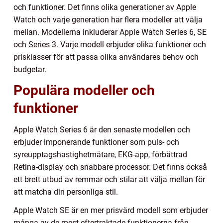
och funktioner. Det finns olika generationer av Apple
Watch och varje generation har flera modeller att välja
mellan. Modellerna inkluderar Apple Watch Series 6, SE
och Series 3. Varje modell erbjuder olika funktioner och
prisklasser för att passa olika användares behov och
budgetar.
Populära modeller och
funktioner
Apple Watch Series 6 är den senaste modellen och
erbjuder imponerande funktioner som puls- och
syreupptagshastighetmätare, EKG-app, förbättrad
Retina-display och snabbare processor. Det finns också
ett brett utbud av remmar och stilar att välja mellan för
att matcha din personliga stil.
Apple Watch SE är en mer prisvärd modell som erbjuder
många av de mest eftertraktade funktionerna från