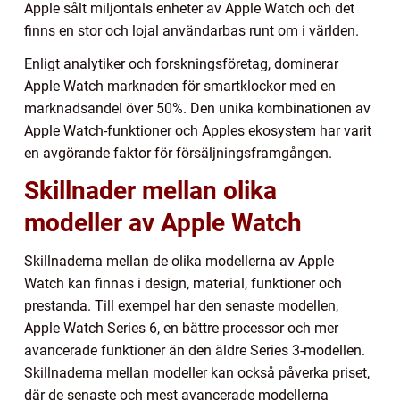
Apple sålt miljontals enheter av Apple Watch och det
finns en stor och lojal användarbas runt om i världen.
Enligt analytiker och forskningsföretag, dominerar
Apple Watch marknaden för smartklockor med en
marknadsandel över 50%. Den unika kombinationen av
Apple Watch-funktioner och Apples ekosystem har varit
en avgörande faktor för försäljningsframgången.
Skillnader mellan olika
modeller av Apple Watch
Skillnaderna mellan de olika modellerna av Apple
Watch kan finnas i design, material, funktioner och
prestanda. Till exempel har den senaste modellen,
Apple Watch Series 6, en bättre processor och mer
avancerade funktioner än den äldre Series 3-modellen.
Skillnaderna mellan modeller kan också påverka priset,
där de senaste och mest avancerade modellerna