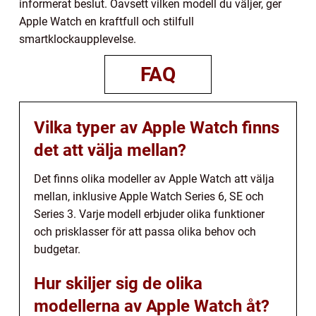
informerat beslut. Oavsett vilken modell du väljer, ger
Apple Watch en kraftfull och stilfull
smartklockaupplevelse.
FAQ
Vilka typer av Apple Watch finns
det att välja mellan?
Det finns olika modeller av Apple Watch att välja
mellan, inklusive Apple Watch Series 6, SE och
Series 3. Varje modell erbjuder olika funktioner
och prisklasser för att passa olika behov och
budgetar.
Hur skiljer sig de olika
modellerna av Apple Watch åt?