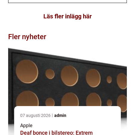
Läs fler inlägg här
Fler nyheter
07 augusti 2026
admin
Apple
Deaf bonce i bilstereo: Extrem