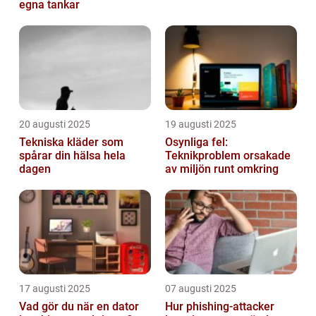
egna tankar
20 augusti 2025
19 augusti 2025
Tekniska kläder som
Osynliga fel:
spårar din hälsa hela
Teknikproblem orsakade
dagen
av miljön runt omkring
17 augusti 2025
07 augusti 2025
Vad gör du när en dator
Hur phishing-attacker