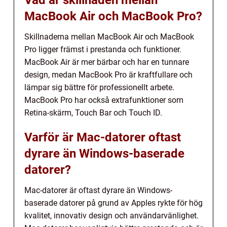
Vad är skillnaden mellan
MacBook Air och MacBook Pro?
Skillnaderna mellan MacBook Air och MacBook
Pro ligger främst i prestanda och funktioner.
MacBook Air är mer bärbar och har en tunnare
design, medan MacBook Pro är kraftfullare och
lämpar sig bättre för professionellt arbete.
MacBook Pro har också extrafunktioner som
Retina-skärm, Touch Bar och Touch ID.
Varför är Mac-datorer oftast
dyrare än Windows-baserade
datorer?
Mac-datorer är oftast dyrare än Windows-
baserade datorer på grund av Apples rykte för hög
kvalitet, innovativ design och användarvänlighet.