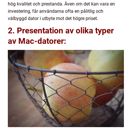
hög kvalitet och prestanda. Även om det kan vara en
investering, får användarna ofta en pålitlig och
välbyggd dator i utbyte mot det högre priset.
2. Presentation av olika typer
av Mac-datorer: