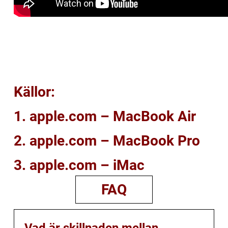
Källor:
1. apple.com – MacBook Air
2. apple.com – MacBook Pro
3. apple.com – iMac
FAQ