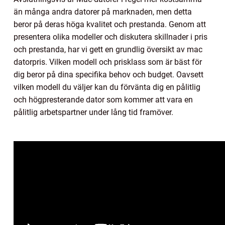
än många andra datorer på marknaden, men detta
beror på deras höga kvalitet och prestanda. Genom att
presentera olika modeller och diskutera skillnader i pris
och prestanda, har vi gett en grundlig översikt av mac
datorpris. Vilken modell och prisklass som är bäst för
dig beror på dina specifika behov och budget. Oavsett
vilken modell du väljer kan du förvänta dig en pålitlig
och högpresterande dator som kommer att vara en
pålitlig arbetspartner under lång tid framöver.