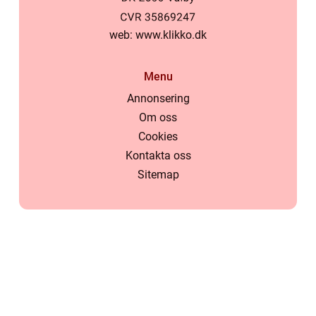
web:
www.klikko.dk
Menu
Annonsering
Om oss
Cookies
Kontakta oss
Sitemap