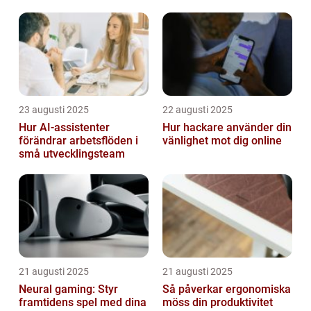
23 augusti 2025
22 augusti 2025
Hur AI-assistenter
Hur hackare använder din
förändrar arbetsflöden i
vänlighet mot dig online
små utvecklingsteam
21 augusti 2025
21 augusti 2025
Neural gaming: Styr
Så påverkar ergonomiska
framtidens spel med dina
möss din produktivitet