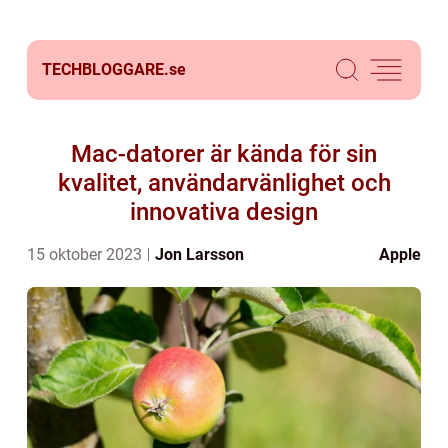
TECHBLOGGARE.
se
Mac-datorer är kända för sin
kvalitet, användarvänlighet och
innovativa design
15 oktober 2023
Jon Larsson
Apple