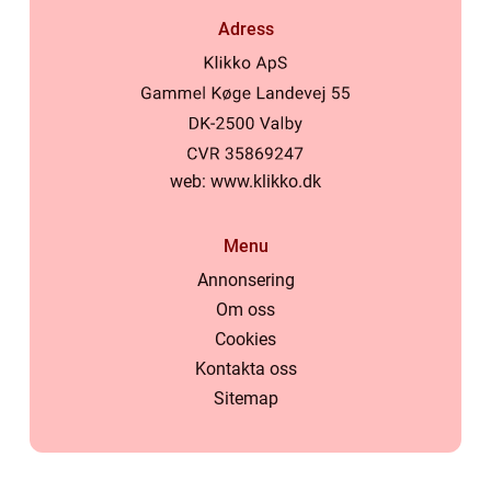
Adress
web:
www.klikko.dk
Menu
Annonsering
Om oss
Cookies
Kontakta oss
Sitemap