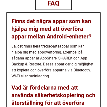
FAQ
Finns det några appar som kan
hjälpa mig med att överföra
appar mellan Android-enheter?
Ja, det finns flera tredjepartsappar som kan
hjälpa dig med appöverföring. Exempel på
sådana appar är AppShare, SHAREit och App
Backup & Restore. Dessa appar ger dig möjlighet
att kopiera och överföra apparna via Bluetooth,
Wi-Fi eller molnlagring.
Vad är fördelarna med att
använda säkerhetskopiering och
återställning för att överföra