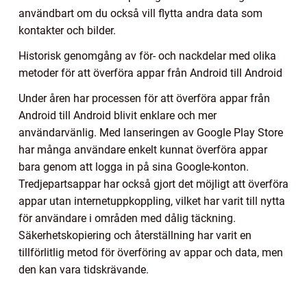
användbart om du också vill flytta andra data som
kontakter och bilder.
Historisk genomgång av för- och nackdelar med olika
metoder för att överföra appar från Android till Android
Under åren har processen för att överföra appar från
Android till Android blivit enklare och mer
användarvänlig. Med lanseringen av Google Play Store
har många användare enkelt kunnat överföra appar
bara genom att logga in på sina Google-konton.
Tredjepartsappar har också gjort det möjligt att överföra
appar utan internetuppkoppling, vilket har varit till nytta
för användare i områden med dålig täckning.
Säkerhetskopiering och återställning har varit en
tillförlitlig metod för överföring av appar och data, men
den kan vara tidskrävande.