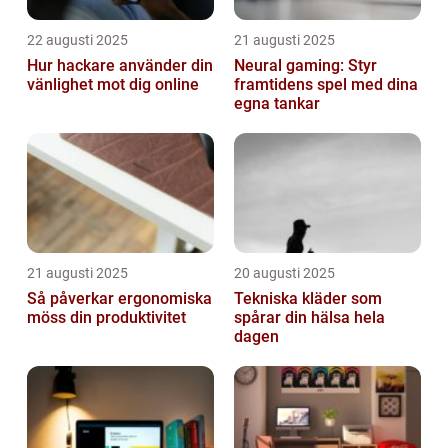
22 augusti 2025
21 augusti 2025
Hur hackare använder din
Neural gaming: Styr
vänlighet mot dig online
framtidens spel med dina
egna tankar
21 augusti 2025
20 augusti 2025
Så påverkar ergonomiska
Tekniska kläder som
möss din produktivitet
spårar din hälsa hela
dagen