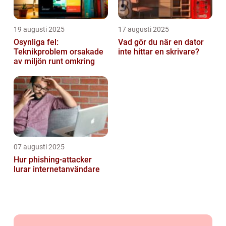
19 augusti 2025
17 augusti 2025
Osynliga fel:
Vad gör du när en dator
Teknikproblem orsakade
inte hittar en skrivare?
av miljön runt omkring
07 augusti 2025
Hur phishing-attacker
lurar internetanvändare