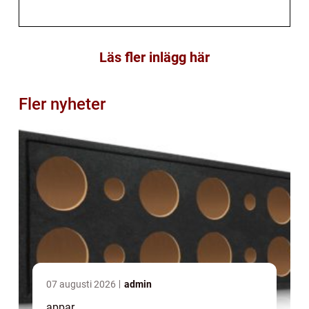
Läs fler inlägg här
Fler nyheter
07 augusti 2026
admin
appar