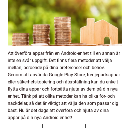
Att överföra appar från en Android-enhet till en annan är
inte en svår uppgift. Det finns flera metoder att välja
mellan, beroende på dina preferenser och behov.
Genom att använda Google Play Store, tredjepartsappar
eller säkerhetskopiering och återställning kan du enkelt
flytta dina appar och fortsätta njuta av dem på din nya
enhet. Tänk på att olika metoder kan ha olika för- och
nackdelar, så det är viktigt att välja den som passar dig
bäst. Nu är det dags att överföra och njuta av dina
appar på din nya Android-enhet!