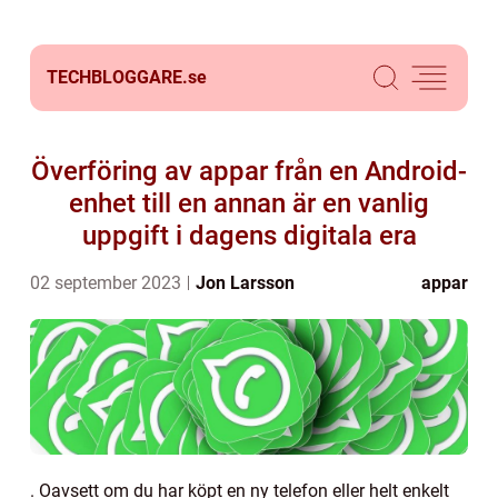
TECHBLOGGARE.
se
Överföring av appar från en Android-
enhet till en annan är en vanlig
uppgift i dagens digitala era
02 september 2023
Jon Larsson
appar
. Oavsett om du har köpt en ny telefon eller helt enkelt