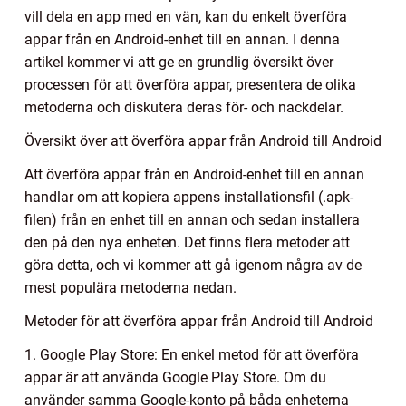
vill dela en app med en vän, kan du enkelt överföra
appar från en Android-enhet till en annan. I denna
artikel kommer vi att ge en grundlig översikt över
processen för att överföra appar, presentera de olika
metoderna och diskutera deras för- och nackdelar.
Översikt över att överföra appar från Android till Android
Att överföra appar från en Android-enhet till en annan
handlar om att kopiera appens installationsfil (.apk-
filen) från en enhet till en annan och sedan installera
den på den nya enheten. Det finns flera metoder att
göra detta, och vi kommer att gå igenom några av de
mest populära metoderna nedan.
Metoder för att överföra appar från Android till Android
1. Google Play Store: En enkel metod för att överföra
appar är att använda Google Play Store. Om du
använder samma Google-konto på båda enheterna