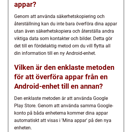
appar?
Genom att använda säkerhetskopiering och
återställning kan du inte bara överföra dina appar
utan även säkerhetskopiera och återställa andra
viktiga data som kontakter och bilder. Detta gör
det till en fördelaktig metod om du vill flytta all
din information till en ny Android-enhet.
Vilken är den enklaste metoden
för att överföra appar från en
Android-enhet till en annan?
Den enklaste metoden är att använda Google
Play Store. Genom att använda samma Google-
konto på båda enheterna kommer dina appar
automatiskt att visas i 'Mina appar' på den nya
enheten.