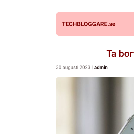
TECHBLOGGARE.
se
Ta bor
30 augusti 2023
admin