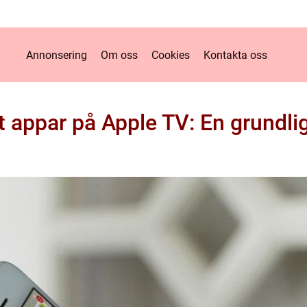
Annonsering
Om oss
Cookies
Kontakta oss
t appar på Apple TV: En grundli