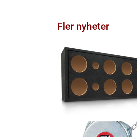
Fler nyheter