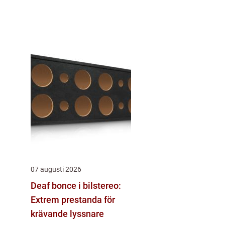
07 augusti 2026
Deaf bonce i bilstereo:
Extrem prestanda för
krävande lyssnare