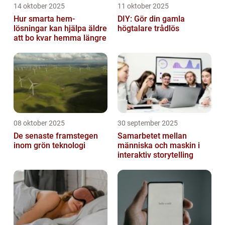
14 oktober 2025
11 oktober 2025
Hur smarta hem-
DIY: Gör din gamla
lösningar kan hjälpa äldre
högtalare trådlös
att bo kvar hemma längre
08 oktober 2025
30 september 2025
De senaste framstegen
Samarbetet mellan
inom grön teknologi
människa och maskin i
interaktiv storytelling