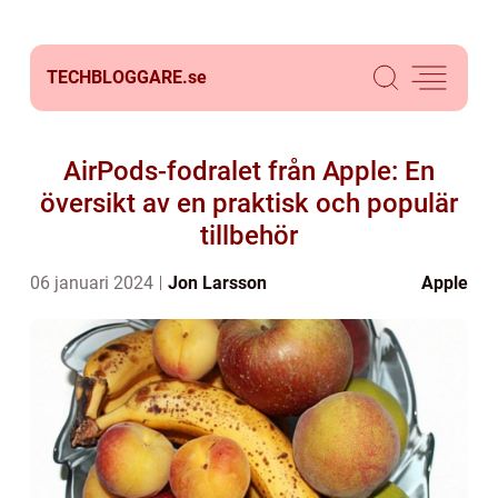
TECHBLOGGARE.
se
AirPods-fodralet från Apple: En
översikt av en praktisk och populär
tillbehör
06 januari 2024
Jon Larsson
Apple