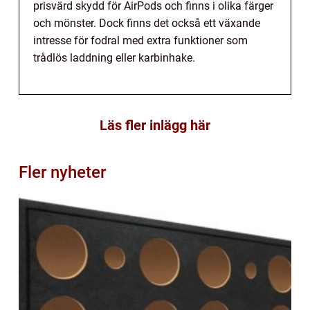
prisvärd skydd för AirPods och finns i olika färger
och mönster. Dock finns det också ett växande
intresse för fodral med extra funktioner som
trådlös laddning eller karbinhake.
Läs fler inlägg här
Fler nyheter