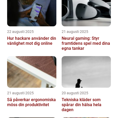
22 augusti 2025
21 augusti 2025
Hur hackare använder din
Neural gaming: Styr
vänlighet mot dig online
framtidens spel med dina
egna tankar
21 augusti 2025
20 augusti 2025
Så påverkar ergonomiska
Tekniska kläder som
möss din produktivitet
spårar din hälsa hela
dagen