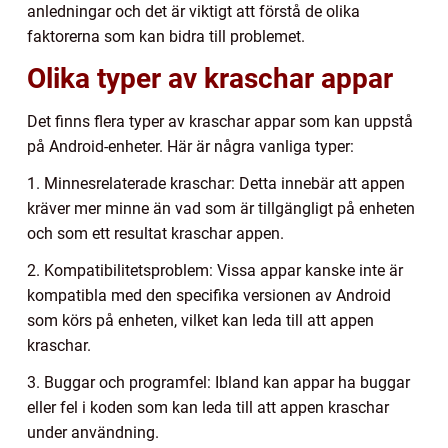
anledningar och det är viktigt att förstå de olika
faktorerna som kan bidra till problemet.
Olika typer av kraschar appar
Det finns flera typer av kraschar appar som kan uppstå
på Android-enheter. Här är några vanliga typer:
1. Minnesrelaterade kraschar: Detta innebär att appen
kräver mer minne än vad som är tillgängligt på enheten
och som ett resultat kraschar appen.
2. Kompatibilitetsproblem: Vissa appar kanske inte är
kompatibla med den specifika versionen av Android
som körs på enheten, vilket kan leda till att appen
kraschar.
3. Buggar och programfel: Ibland kan appar ha buggar
eller fel i koden som kan leda till att appen kraschar
under användning.