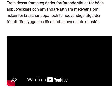
Trots dessa framsteg är det fortfarande viktigt för både
apputvecklare och användare att vara medvetna om
risken för kraschar appar och ta nödvändiga åtgärder
för att förebygga och lösa problemen när de uppstår.