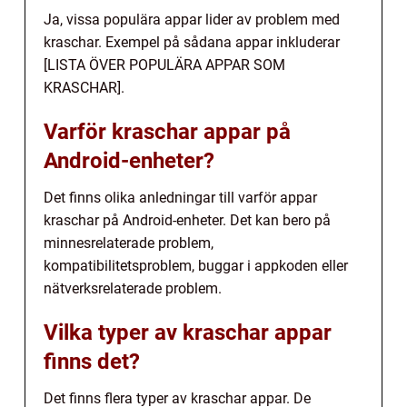
Ja, vissa populära appar lider av problem med
kraschar. Exempel på sådana appar inkluderar
[LISTA ÖVER POPULÄRA APPAR SOM
KRASCHAR].
Varför kraschar appar på
Android-enheter?
Det finns olika anledningar till varför appar
kraschar på Android-enheter. Det kan bero på
minnesrelaterade problem,
kompatibilitetsproblem, buggar i appkoden eller
nätverksrelaterade problem.
Vilka typer av kraschar appar
finns det?
Det finns flera typer av kraschar appar. De