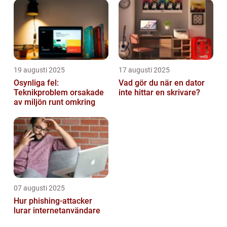
19 augusti 2025
17 augusti 2025
Osynliga fel:
Vad gör du när en dator
Teknikproblem orsakade
inte hittar en skrivare?
av miljön runt omkring
07 augusti 2025
Hur phishing-attacker
lurar internetanvändare