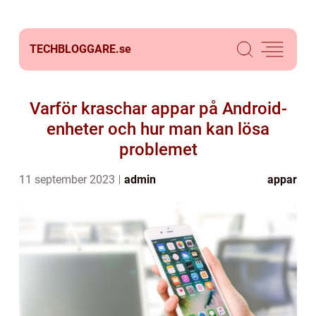
TECHBLOGGARE.
se
Varför kraschar appar på Android-
enheter och hur man kan lösa
problemet
11 september 2023
admin
appar