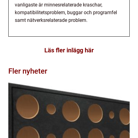
vanligaste är minnesrelaterade kraschar,
kompatibilitetsproblem, buggar och programfel
samt nätverksrelaterade problem.
Läs fler inlägg här
Fler nyheter