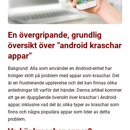
En övergripande, grundlig
översikt över ”android kraschar
appar”
Bakgrund: Alla som använder en Android-enhet har
troligen stött på problem med appar som kraschar. Det
är en frustrerande upplevelse och det kan finnas olika
anledningar till varför det händer. Denna artikel kommer
att ge en djupgående översikt över kraschar i Android-
appar, inklusive vad det är, olika typer av kraschar som
finns och några populära appar som lider av detta
problem.