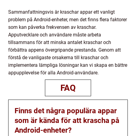
Sammanfattningsvis är kraschar appar ett vanligt
problem på Android-enheter, men det finns flera faktorer
som kan påverka frekvensen av kraschar.
Apputvecklare och användare måste arbeta
tillsammans för att minska antalet kraschar och
förbättra appens övergripande prestanda. Genom att
förstå de vanligaste orsakerna till kraschar och
implementera lämpliga lösningar kan vi skapa en bättre
appupplevelse för alla Android-användare.
FAQ
Finns det några populära appar
som är kända för att krascha på
Android-enheter?