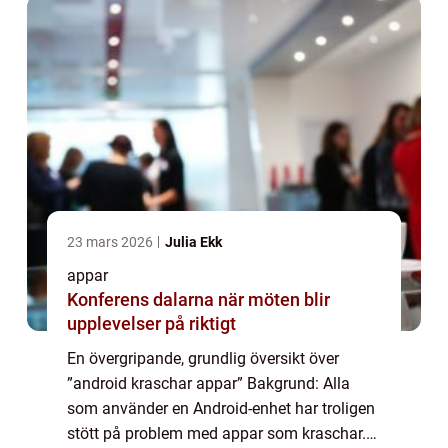
23 mars 2026
Julia Ekk
appar
Konferens dalarna när möten blir
upplevelser på riktigt
En övergripande, grundlig översikt över
”android kraschar appar” Bakgrund: Alla
som använder en Android-enhet har troligen
stött på problem med appar som kraschar.