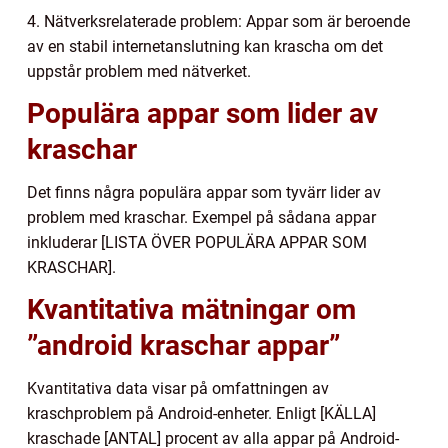
4. Nätverksrelaterade problem: Appar som är beroende
av en stabil internetanslutning kan krascha om det
uppstår problem med nätverket.
Populära appar som lider av
kraschar
Det finns några populära appar som tyvärr lider av
problem med kraschar. Exempel på sådana appar
inkluderar [LISTA ÖVER POPULÄRA APPAR SOM
KRASCHAR].
Kvantitativa mätningar om
”android kraschar appar”
Kvantitativa data visar på omfattningen av
kraschproblem på Android-enheter. Enligt [KÄLLA]
kraschade [ANTAL] procent av alla appar på Android-