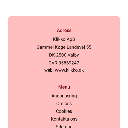
Adress
web:
www.klikko.dk
Menu
Annonsering
Om oss
Cookies
Kontakta oss
Sitemap