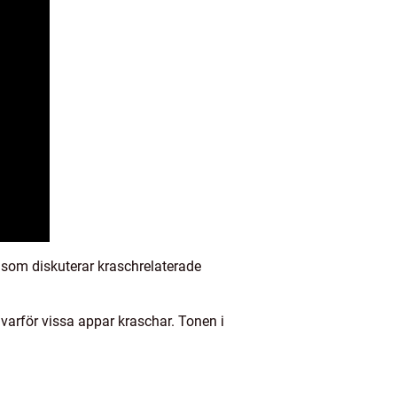
 som diskuterar kraschrelaterade
varför vissa appar kraschar. Tonen i