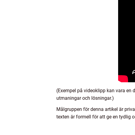
(Exempel på videoklipp kan vara en 
utmaningar och lösningar.)
Målgruppen för denna artikel är priv
texten är formell för att ge en tydli