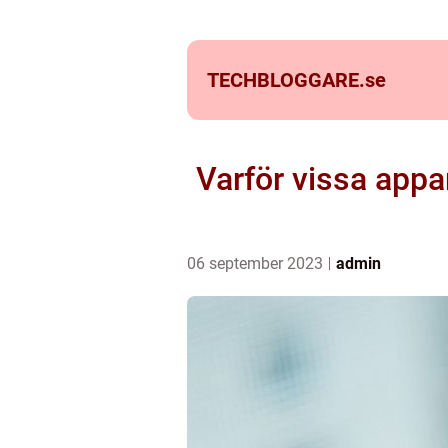
TECHBLOGGARE.
se
Varför vissa appa
06 september 2023
admin