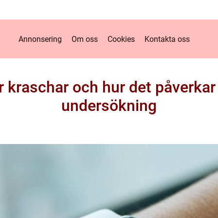
Annonsering
Om oss
Cookies
Kontakta oss
r kraschar och hur det påverkar
undersökning