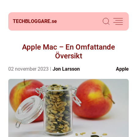
TECHBLOGGARE.
se
Apple Mac – En Omfattande
Översikt
02 november 2023
Jon Larsson
Apple