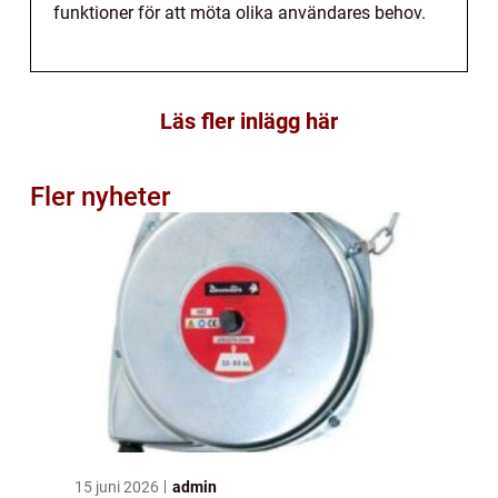
funktioner för att möta olika användares behov.
Läs fler inlägg här
Fler nyheter
15 juni 2026
admin