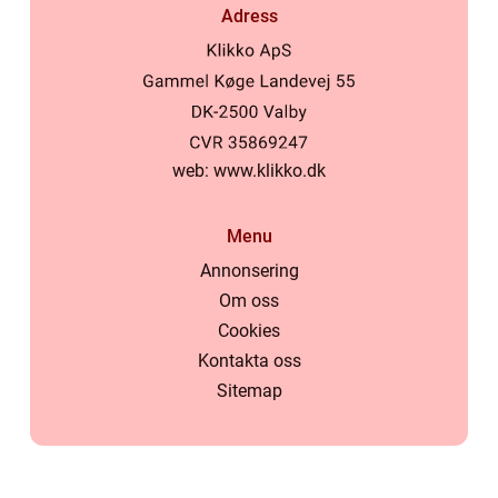
Adress
web:
www.klikko.dk
Menu
Annonsering
Om oss
Cookies
Kontakta oss
Sitemap