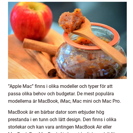
”Apple Mac” finns i olika modeller och typer för att
passa olika behov och budgetar. De mest populära
modellerna är MacBook, iMac, Mac mini och Mac Pro.
MacBook är en bärbar dator som erbjuder hög
prestanda i en tunn och lätt design. Den finns i olika
storlekar och kan vara antingen MacBook Air eller