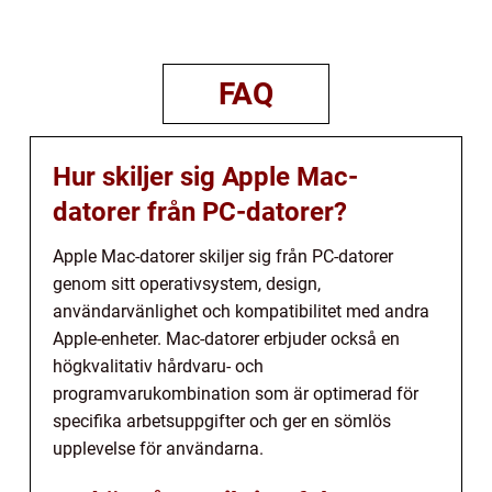
FAQ
Hur skiljer sig Apple Mac-
datorer från PC-datorer?
Apple Mac-datorer skiljer sig från PC-datorer
genom sitt operativsystem, design,
användarvänlighet och kompatibilitet med andra
Apple-enheter. Mac-datorer erbjuder också en
högkvalitativ hårdvaru- och
programvarukombination som är optimerad för
specifika arbetsuppgifter och ger en sömlös
upplevelse för användarna.