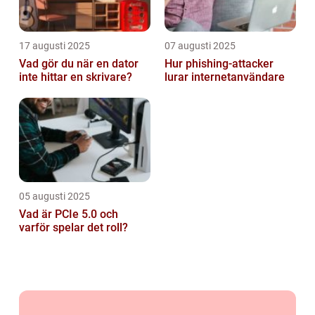
17 augusti 2025
07 augusti 2025
Vad gör du när en dator
Hur phishing-attacker
inte hittar en skrivare?
lurar internetanvändare
05 augusti 2025
Vad är PCIe 5.0 och
varför spelar det roll?