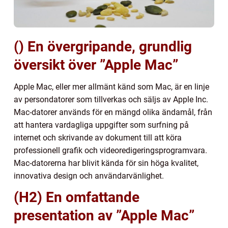
() En övergripande, grundlig
översikt över ”Apple Mac”
Apple Mac, eller mer allmänt känd som Mac, är en linje
av persondatorer som tillverkas och säljs av Apple Inc.
Mac-datorer används för en mängd olika ändamål, från
att hantera vardagliga uppgifter som surfning på
internet och skrivande av dokument till att köra
professionell grafik och videoredigeringsprogramvara.
Mac-datorerna har blivit kända för sin höga kvalitet,
innovativa design och användarvänlighet.
(H2) En omfattande
presentation av ”Apple Mac”