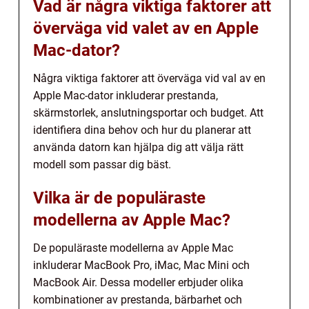
Vad är några viktiga faktorer att
överväga vid valet av en Apple
Mac-dator?
Några viktiga faktorer att överväga vid val av en
Apple Mac-dator inkluderar prestanda,
skärmstorlek, anslutningsportar och budget. Att
identifiera dina behov och hur du planerar att
använda datorn kan hjälpa dig att välja rätt
modell som passar dig bäst.
Vilka är de populäraste
modellerna av Apple Mac?
De populäraste modellerna av Apple Mac
inkluderar MacBook Pro, iMac, Mac Mini och
MacBook Air. Dessa modeller erbjuder olika
kombinationer av prestanda, bärbarhet och