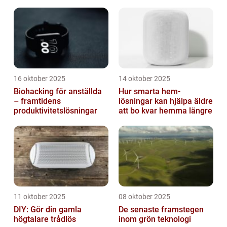
16 oktober 2025
14 oktober 2025
Biohacking för anställda
Hur smarta hem-
– framtidens
lösningar kan hjälpa äldre
produktivitetslösningar
att bo kvar hemma längre
11 oktober 2025
08 oktober 2025
DIY: Gör din gamla
De senaste framstegen
högtalare trådlös
inom grön teknologi