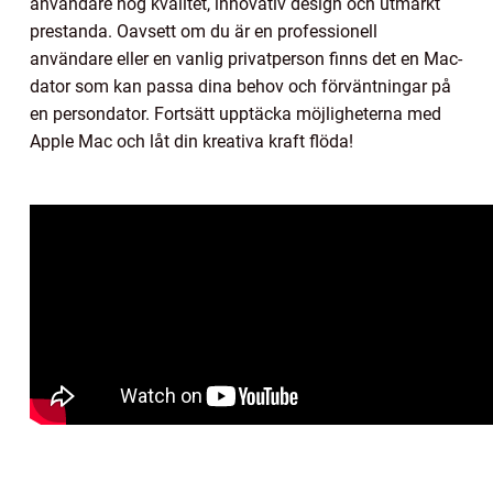
användare hög kvalitet, innovativ design och utmärkt
prestanda. Oavsett om du är en professionell
användare eller en vanlig privatperson finns det en Mac-
dator som kan passa dina behov och förväntningar på
en persondator. Fortsätt upptäcka möjligheterna med
Apple Mac och låt din kreativa kraft flöda!