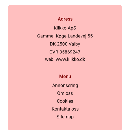
Adress
web:
www.klikko.dk
Menu
Annonsering
Om oss
Cookies
Kontakta oss
Sitemap