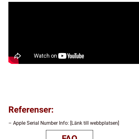
Referenser:
– Apple Serial Number Info: [Länk till webbplatsen]
FAQ