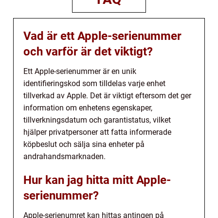
Vad är ett Apple-serienummer
och varför är det viktigt?
Ett Apple-serienummer är en unik
identifieringskod som tilldelas varje enhet
tillverkad av Apple. Det är viktigt eftersom det ger
information om enhetens egenskaper,
tillverkningsdatum och garantistatus, vilket
hjälper privatpersoner att fatta informerade
köpbeslut och sälja sina enheter på
andrahandsmarknaden.
Hur kan jag hitta mitt Apple-
serienummer?
Apple-serienumret kan hittas antingen på