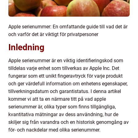
Apple serienummer: En omfattande guide till vad det är
och varför det är viktigt för privatpersoner
Inledning
Apple serienummer är en viktig identifieringskod som
tilldelas varje enhet som tillverkas av Apple Inc. Det
fungerar som ett unikt fingeravtryck för varje produkt
och ger värdefull information om enhetens egenskaper,
tillverkningsdatum och garantistatus. I denna artikel
kommer vi att ta en närmare titt på vad apple
serienummer är, olika typer som finns tillgängliga,
kvantitativa mätningar av dess användning, hur de
skiljer sig från varandra och en historisk genomgång av
för- och nackdelar med olika serienummer.