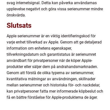
svag internetsignal. Detta kan påverka användarnas
upplevelse negativt och göra vissa serienummer mindre
önskvärda.
Slutsats
Apple serienummer är en viktig identifieringskod för
varje enhet tillverkad av Apple. Genom att ge detaljerad
information om enhetens egenskaper,
tillverkningsdatum och garantistatus är serienumret
användbart för privatpersoner när de köper Apple-
produkter eller säljer dem på andrahandsmarknaden.
Genom att förstå de olika typerna av serienummer,
kvantitativa mätningar av användningen, skillnader
mellan serienummer och historiska för- och nackdelar,
kan privatpersoner fatta mer informerade köpbeslut och
få en bättre förståelse för Apple-produkterna de äger.