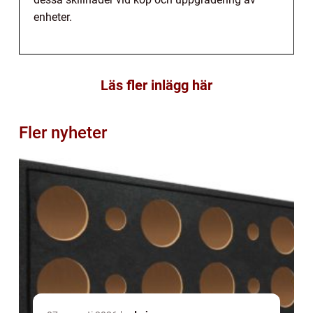
enheter.
Läs fler inlägg här
Fler nyheter