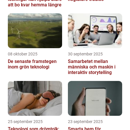
att bo kvar hemma längre
08 oktober 2025
30 september 2025
De senaste framstegen
Samarbetet mellan
inom grön teknologi
människa och maskin i
interaktiv storytelling
25 september 2025
23 september 2025
Teknologi som drömtolk:
Smarta hem för