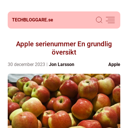
TECHBLOGGARE.
se
Apple serienummer En grundlig
översikt
30 december 2023
Jon Larsson
Apple