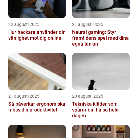
22 augusti 2025
21 augusti 2025
Hur hackare använder din
Neural gaming: Styr
vänlighet mot dig online
framtidens spel med dina
egna tankar
21 augusti 2025
20 augusti 2025
Så påverkar ergonomiska
Tekniska kläder som
möss din produktivitet
spårar din hälsa hela
dagen