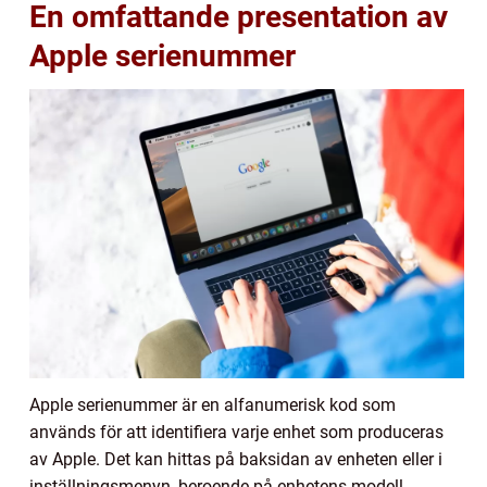
En omfattande presentation av
Apple serienummer
Apple serienummer är en alfanumerisk kod som
används för att identifiera varje enhet som produceras
av Apple. Det kan hittas på baksidan av enheten eller i
inställningsmenyn, beroende på enhetens modell.