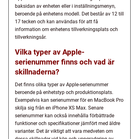
baksidan av enheten eller i inställningsmenyn,
beroende på enhetens modell. Det består av 12 till
17 tecken och kan användas för att få
information om enhetens tillverkningsplats och
tillverkningsår.
Vilka typer av Apple-
serienummer finns och vad är
skillnaderna?
Det finns olika typer av Apple-serienummer
beroende på enhetstyp och produktionsplats.
Exempelvis kan serienummer för en MacBook Pro
skilja sig från en iPhone XS Max. Senare
serienummer kan också innehålla förbättrade
funktioner och specifikationer jämfört med äldre
varianter. Det är viktigt att vara medveten om
dessa skillnader vid köp och uppgradering av