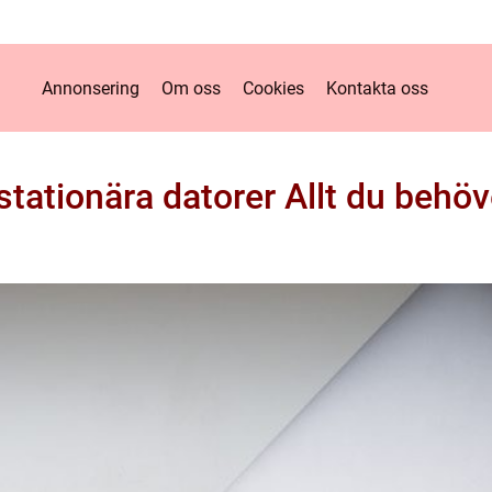
Annonsering
Om oss
Cookies
Kontakta oss
stationära datorer Allt du behöv