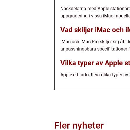
Nackdelarna med Apple stationära
uppgradering i vissa iMac-modelle
Vad skiljer iMac och i
iMac och iMac Pro skiljer sig åt 
anpassningsbara specifikationer f
Vilka typer av Apple s
Apple erbjuder flera olika typer a
Fler nyheter