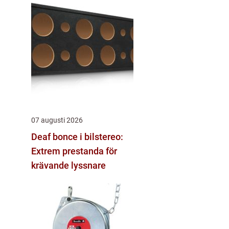
07 augusti 2026
Deaf bonce i bilstereo:
Extrem prestanda för
krävande lyssnare