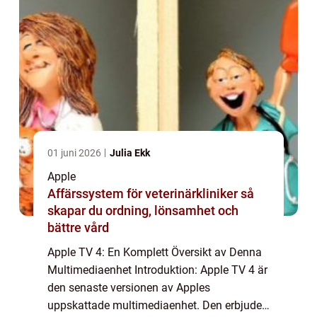
01 juni 2026
Julia Ekk
Apple
Affärssystem för veterinärkliniker så
skapar du ordning, lönsamhet och
bättre vård
Apple TV 4: En Komplett Översikt av Denna
Multimediaenhet Introduktion: Apple TV 4 är
den senaste versionen av Apples
uppskattade multimediaenhet. Den erbjuder