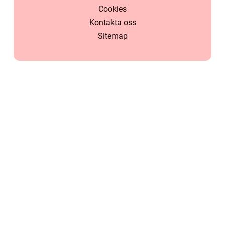
Cookies
Kontakta oss
Sitemap