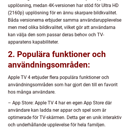
upplösning, medan 4K-versionen har stöd för Ultra HD
(2160p) upplösning för en ännu skarpare bildkvalitet.
Båda versionerna erbjuder samma användarupplevelse
men med olika bildkvalitet, vilket gör att användarna
kan välja den som passar deras behov och TV-
apparatens kapabiliteter.
2. Populära funktioner och
användningsområden:
Apple TV 4 erbjuder flera populära funktioner och
användningsområden som har gjort den till en favorit
hos många användare.
– App Store: Apple TV 4 har en egen App Store där
användare kan ladda ner appar och spel som är
optimerade för TV-skärmen. Detta ger en unik interaktiv
och underhållande upplevelse för hela familjen.