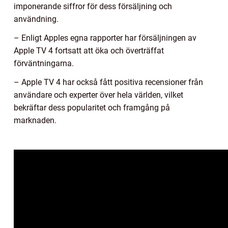
imponerande siffror för dess försäljning och
användning.
– Enligt Apples egna rapporter har försäljningen av
Apple TV 4 fortsatt att öka och överträffat
förväntningarna.
– Apple TV 4 har också fått positiva recensioner från
användare och experter över hela världen, vilket
bekräftar dess popularitet och framgång på
marknaden.