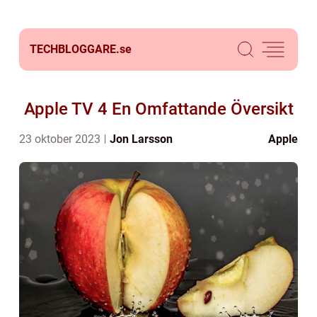
TECHBLOGGARE.
se
Apple TV 4 En Omfattande Översikt
23 oktober 2023
Jon Larsson
Apple