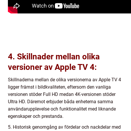
4. Skillnader mellan olika
versioner av Apple TV 4:
Skillnaderna mellan de olika versionerna av Apple TV 4
ligger främst i bildkvaliteten, eftersom den vanliga
versionen stöder Full HD medan 4K-versionen stöder
Ultra HD. Däremot erbjuder båda enheterna samma
användarupplevelse och funktionalitet med liknande
egenskaper och prestanda.
5. Historisk genomgång av fördelar och nackdelar med