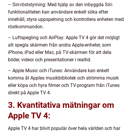
– Siri-röststyrning: Med hjälp av den inbyggda Siri-
funktionaliteten kan användare enkelt söka efter
innehåll, styra uppspelning och kontrollera enheten med
röstkommandon.
– Luftspegling och AirPlay: Apple TV 4 gör det möjligt
att spegla skärmen från andra Apple-enheter, som
iPhone, iPad eller Mac, på TV-skärmen för att dela
bilder, videor och presentationer i realtid.
– Apple Music och iTunes: Användare kan enkelt
komma åt Apples musikbibliotek och strömma musik
eller köpa och hyra filmer och TV-program från iTunes
direkt på Apple TV 4.
3. Kvantitativa mätningar om
Apple TV 4:
Apple TV 4 har blivit populär över hela världen och har