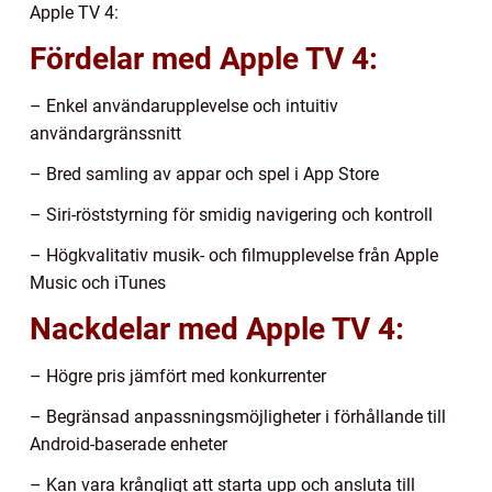
Apple TV 4:
Fördelar med Apple TV 4:
– Enkel användarupplevelse och intuitiv
användargränssnitt
– Bred samling av appar och spel i App Store
– Siri-röststyrning för smidig navigering och kontroll
– Högkvalitativ musik- och filmupplevelse från Apple
Music och iTunes
Nackdelar med Apple TV 4:
– Högre pris jämfört med konkurrenter
– Begränsad anpassningsmöjligheter i förhållande till
Android-baserade enheter
– Kan vara krångligt att starta upp och ansluta till