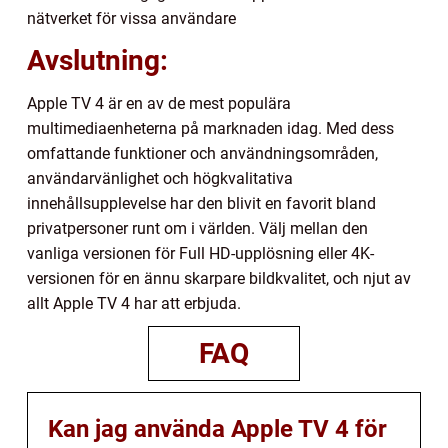
nätverket för vissa användare
Avslutning:
Apple TV 4 är en av de mest populära
multimediaenheterna på marknaden idag. Med dess
omfattande funktioner och användningsområden,
användarvänlighet och högkvalitativa
innehållsupplevelse har den blivit en favorit bland
privatpersoner runt om i världen. Välj mellan den
vanliga versionen för Full HD-upplösning eller 4K-
versionen för en ännu skarpare bildkvalitet, och njut av
allt Apple TV 4 har att erbjuda.
FAQ
Kan jag använda Apple TV 4 för