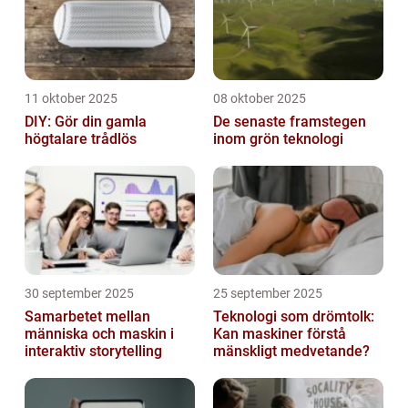
11 oktober 2025
08 oktober 2025
DIY: Gör din gamla
De senaste framstegen
högtalare trådlös
inom grön teknologi
30 september 2025
25 september 2025
Samarbetet mellan
Teknologi som drömtolk:
människa och maskin i
Kan maskiner förstå
interaktiv storytelling
mänskligt medvetande?