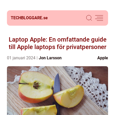
TECHBLOGGARE.
se
Laptop Apple: En omfattande guide
till Apple laptops för privatpersoner
01 januari 2024
Jon Larsson
Apple