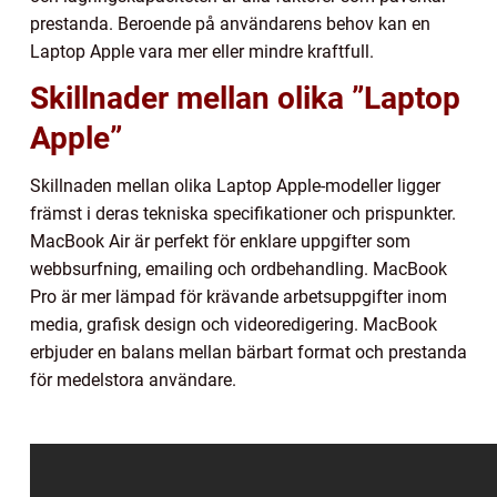
prestanda. Beroende på användarens behov kan en
Laptop Apple vara mer eller mindre kraftfull.
Skillnader mellan olika ”Laptop
Apple”
Skillnaden mellan olika Laptop Apple-modeller ligger
främst i deras tekniska specifikationer och prispunkter.
MacBook Air är perfekt för enklare uppgifter som
webbsurfning, emailing och ordbehandling. MacBook
Pro är mer lämpad för krävande arbetsuppgifter inom
media, grafisk design och videoredigering. MacBook
erbjuder en balans mellan bärbart format och prestanda
för medelstora användare.