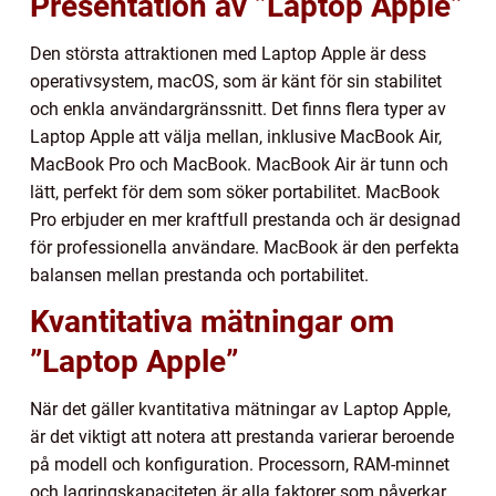
Presentation av ”Laptop Apple”
Den största attraktionen med Laptop Apple är dess
operativsystem, macOS, som är känt för sin stabilitet
och enkla användargränssnitt. Det finns flera typer av
Laptop Apple att välja mellan, inklusive MacBook Air,
MacBook Pro och MacBook. MacBook Air är tunn och
lätt, perfekt för dem som söker portabilitet. MacBook
Pro erbjuder en mer kraftfull prestanda och är designad
för professionella användare. MacBook är den perfekta
balansen mellan prestanda och portabilitet.
Kvantitativa mätningar om
”Laptop Apple”
När det gäller kvantitativa mätningar av Laptop Apple,
är det viktigt att notera att prestanda varierar beroende
på modell och konfiguration. Processorn, RAM-minnet
och lagringskapaciteten är alla faktorer som påverkar