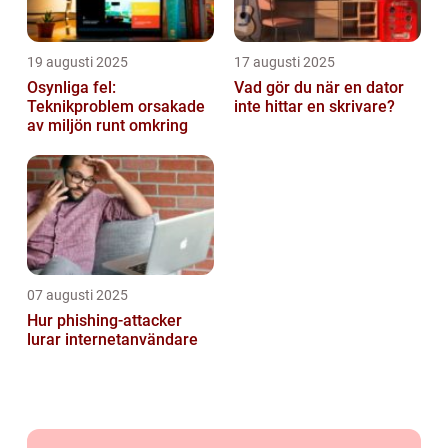
19 augusti 2025
17 augusti 2025
Osynliga fel:
Vad gör du när en dator
Teknikproblem orsakade
inte hittar en skrivare?
av miljön runt omkring
07 augusti 2025
Hur phishing-attacker
lurar internetanvändare