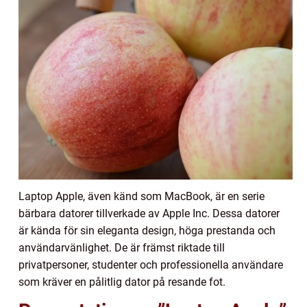
Laptop Apple, även känd som MacBook, är en serie
bärbara datorer tillverkade av Apple Inc. Dessa datorer
är kända för sin eleganta design, höga prestanda och
användarvänlighet. De är främst riktade till
privatpersoner, studenter och professionella användare
som kräver en pålitlig dator på resande fot.