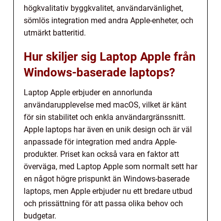
högkvalitativ byggkvalitet, användarvänlighet,
sömlös integration med andra Apple-enheter, och
utmärkt batteritid.
Hur skiljer sig Laptop Apple från
Windows-baserade laptops?
Laptop Apple erbjuder en annorlunda
användarupplevelse med macOS, vilket är känt
för sin stabilitet och enkla användargränssnitt.
Apple laptops har även en unik design och är väl
anpassade för integration med andra Apple-
produkter. Priset kan också vara en faktor att
överväga, med Laptop Apple som normalt sett har
en något högre prispunkt än Windows-baserade
laptops, men Apple erbjuder nu ett bredare utbud
och prissättning för att passa olika behov och
budgetar.