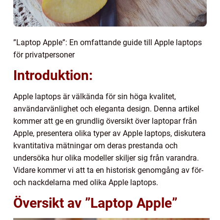
”Laptop Apple”: En omfattande guide till Apple laptops
för privatpersoner
Introduktion:
Apple laptops är välkända för sin höga kvalitet,
användarvänlighet och eleganta design. Denna artikel
kommer att ge en grundlig översikt över laptopar från
Apple, presentera olika typer av Apple laptops, diskutera
kvantitativa mätningar om deras prestanda och
undersöka hur olika modeller skiljer sig från varandra.
Vidare kommer vi att ta en historisk genomgång av för-
och nackdelarna med olika Apple laptops.
Översikt av ”Laptop Apple”