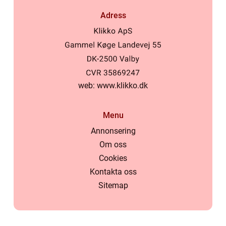
Adress
web:
www.klikko.dk
Menu
Annonsering
Om oss
Cookies
Kontakta oss
Sitemap