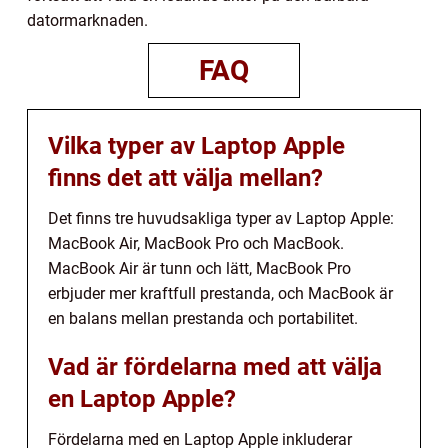
datormarknaden.
FAQ
Vilka typer av Laptop Apple
finns det att välja mellan?
Det finns tre huvudsakliga typer av Laptop Apple:
MacBook Air, MacBook Pro och MacBook.
MacBook Air är tunn och lätt, MacBook Pro
erbjuder mer kraftfull prestanda, och MacBook är
en balans mellan prestanda och portabilitet.
Vad är fördelarna med att välja
en Laptop Apple?
Fördelarna med en Laptop Apple inkluderar