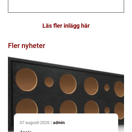
Läs fler inlägg här
Fler nyheter
07 augusti 2026
admin