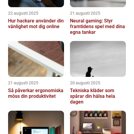
22 augusti 2025
21 augusti 2025
Hur hackare använder din
Neural gaming: Styr
vänlighet mot dig online
framtidens spel med dina
egna tankar
21 augusti 2025
20 augusti 2025
Så påverkar ergonomiska
Tekniska kläder som
möss din produktivitet
spårar din hälsa hela
dagen