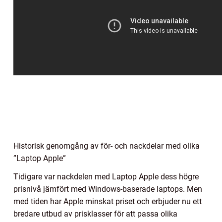
Historisk genomgång av för- och nackdelar med olika
”Laptop Apple”
Tidigare var nackdelen med Laptop Apple dess högre
prisnivå jämfört med Windows-baserade laptops. Men
med tiden har Apple minskat priset och erbjuder nu ett
bredare utbud av prisklasser för att passa olika